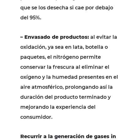
que se los desecha si cae por debajo
del 95%.
– Envasado de productos:
al evitar la
oxidación, ya sea en lata, botella o
paquetes, el nitrógeno permite
conservar la frescura al eliminar el
oxígeno y la humedad presentes en el
aire atmosférico, prolongando así la
duración del producto terminado y
mejorando la experiencia del
consumidor.
Recurrir a la generación de gases in