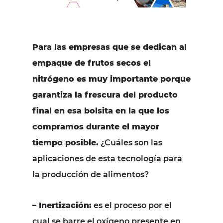
Para las empresas que se dedican al
empaque de frutos secos el
nitrógeno es muy importante porque
garantiza la frescura del producto
final en esa bolsita en la que los
compramos durante el mayor
tiempo posible.
¿Cuáles son las
aplicaciones de esta tecnología para
la producción de alimentos?
– Inertización:
es el proceso por el
cual se barre el oxígeno presente en