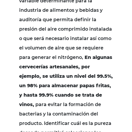
variable determinante para la
industria de alimentos y bebidas y
auditoría que permita definir la
presión del aire comprimido instalada
o que será necesario instalar así como
el volumen de aire que se requiere
para generar el nitrógeno,
En algunas
cervecerías artesanales, por
ejemplo, se utiliza un nivel del 99.5%,
un 98% para almacenar papas fritas,
y hasta 99.9% cuando se trata de
vinos,
para evitar la formación de
bacterias y la contaminación del
producto. Identificar cuál es la pureza