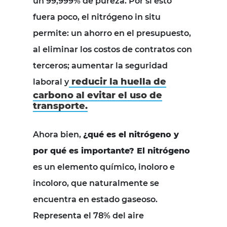
un 99,999% de pureza. Por si esto
fuera poco, el nitrógeno in situ
permite: un ahorro en el presupuesto,
al eliminar los costos de contratos con
terceros; aumentar la seguridad
reducir la huella de
laboral y
carbono al evitar el uso de
transporte.
Ahora bien,
¿qué es el nitrógeno y
por qué es importante? El nitrógeno
es un elemento químico, inoloro e
incoloro, que naturalmente se
encuentra en estado gaseoso.
Representa el 78% del aire