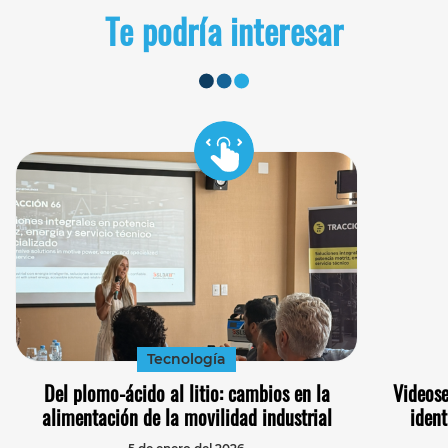
Te podría interesar
Tecnología
Del plomo-ácido al litio: cambios en la
Videose
alimentación de la movilidad industrial
ident