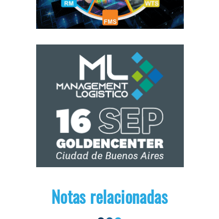
Notas relacionadas