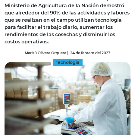
Ministerio de Agricultura de la Nación demostró
que alrededor del 90% de las actividades y labores
que se realizan en el campo utilizan tecnología
para facilitar el trabajo diario, aumentar los
rendimientos de las cosechas y disminuir los
costos operativos.
Marizú Olivera Orquera
|
24 de febrero del 2023
Tecnología