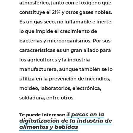
atmosférico, junto con el oxígeno que
constituye el 21% y otros gases nobles.
Es un gas seco, no inflamable e inerte,
lo que impide el crecimiento de
bacterias y microorganismos. Por sus
características es un gran aliado para
los agricultores y la industria
manufacturera, aunque también se lo
utiliza en la prevención de incendios,
moldeo, laboratorios, electrónica,
soldadura, entre otros.
3 pasos en la
Te puede interesar:
digitalización de la industria de
alimentos y bebidas