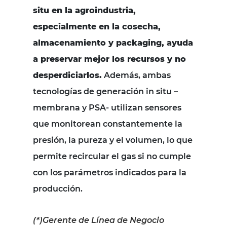
situ en la agroindustria,
especialmente en la cosecha,
almacenamiento y packaging, ayuda
a preservar mejor los recursos y no
desperdiciarlos.
Además, ambas
tecnologías de generación in situ –
membrana y PSA- utilizan sensores
que monitorean constantemente la
presión, la pureza y el volumen, lo que
permite recircular el gas si no cumple
con los parámetros indicados para la
producción.
(*)Gerente de Línea de Negocio