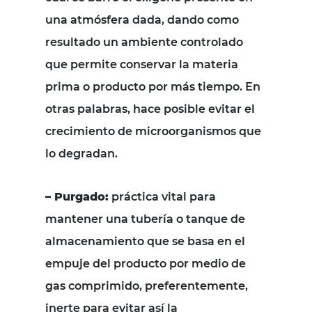
una atmósfera dada, dando como
resultado un ambiente controlado
que permite conservar la materia
prima o producto por más tiempo. En
otras palabras, hace posible evitar el
crecimiento de microorganismos que
lo degradan.
– Purgado:
práctica vital para
mantener una tubería o tanque de
almacenamiento que se basa en el
empuje del producto por medio de
gas comprimido, preferentemente,
inerte para evitar así la