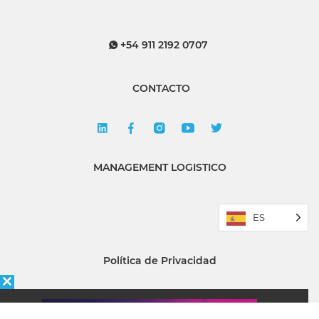
+54 911 2192 0707
CONTACTO
MANAGEMENT LOGISTICO
ES
Política de Privacidad
Quiénes somos