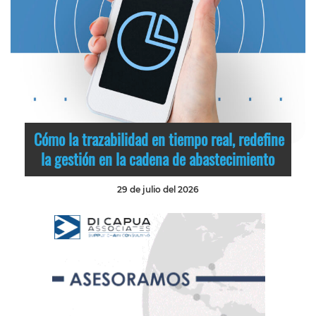
Cómo la trazabilidad en tiempo real, redefine
la gestión en la cadena de abastecimiento
29 de julio del 2026