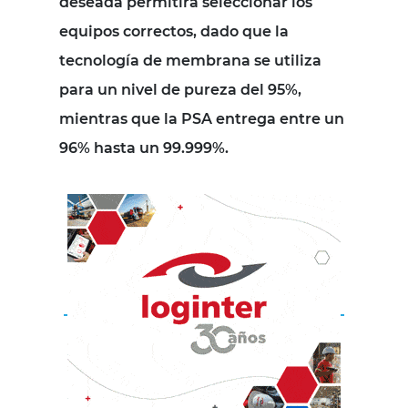
deseada permitirá seleccionar los
equipos correctos, dado que la
tecnología de membrana se utiliza
para un nivel de pureza del 95%,
mientras que la PSA entrega entre un
96% hasta un 99.999%.