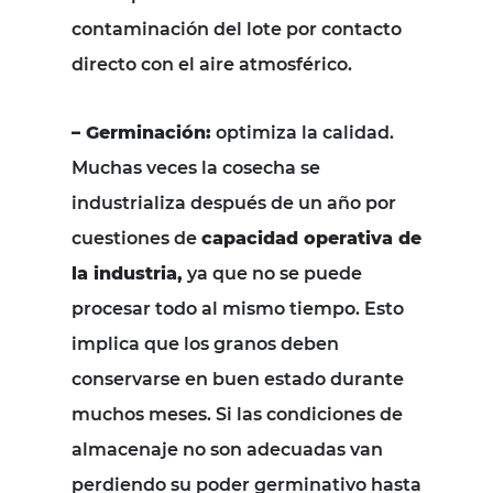
contaminación del lote por contacto
directo con el aire atmosférico.
– Germinación:
optimiza la calidad.
Muchas veces la cosecha se
industrializa después de un año por
cuestiones de
capacidad operativa de
la industria,
ya que no se puede
procesar todo al mismo tiempo. Esto
implica que los granos deben
conservarse en buen estado durante
muchos meses. Si las condiciones de
almacenaje no son adecuadas van
perdiendo su poder germinativo hasta