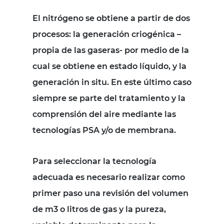
El nitrógeno se obtiene a partir de dos
procesos: la generación criogénica –
propia de las gaseras- por medio de la
cual se obtiene en estado líquido, y la
generación in situ. En este último caso
siempre se parte del tratamiento y la
comprensión del aire mediante las
tecnologías PSA y/o de membrana.
Para seleccionar la tecnología
adecuada es necesario realizar como
primer paso una revisión del volumen
de m3 o litros de gas y la pureza,