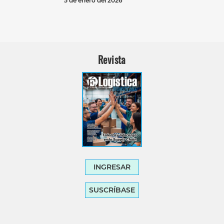
5 de enero del 2026
Revista
INGRESAR
SUSCRÍBASE