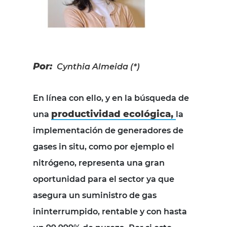
Por:
Cynthia Almeida (*)
En línea con ello, y en la búsqueda de
productividad ecológica,
una
la
implementación de generadores de
gases in situ, como por ejemplo el
nitrógeno, representa una gran
oportunidad para el sector ya que
asegura un suministro de gas
ininterrumpido, rentable y con hasta