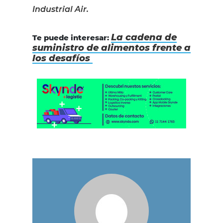
Industrial Air.
La cadena de
Te puede interesar:
suministro de alimentos frente a
los desafíos