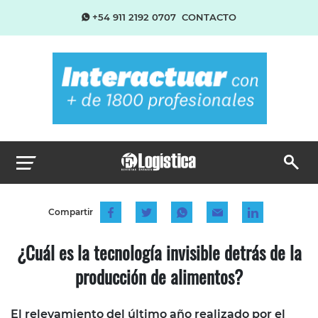
+54 911 2192 0707
CONTACTO
Compartir
¿Cuál es la tecnología invisible detrás de la
producción de alimentos?
El relevamiento del último año realizado por el