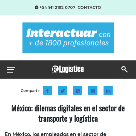
+54 911 2192 0707
CONTACTO
Compartir
México: dilemas digitales en el sector de
transporte y logística
En México, los empleados en el sector de