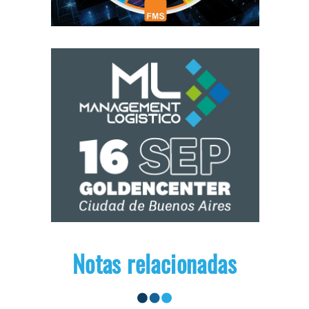
Notas relacionadas