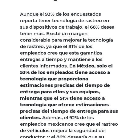
Aunque el 93% de los encuestados
reporta tener tecnología de rastreo en
sus dispositivos de trabajo, el 66% desea
tener más. Existe un margen
considerable para mejorar la tecnología
de rastreo, ya que el 81% de los
empleados cree que esta garantiza
entregas a tiempo y mantiene a los
clientes informados. E
n México, solo el
53% de los empleados tiene acceso a
tecnología que proporciona
estimaciones precisas del tiempo de
entrega para ellos y sus equipos,
mientras que el 51% tiene acceso a
tecnología que ofrece estimaciones
precisas del tiempo de entrega para sus
clientes.
Además, el 92% de los
empleados mexicanos cree que el rastreo
de vehículos mejora la seguridad del
conductor, y el 86% desearía que su