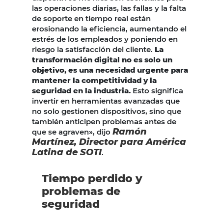
las operaciones diarias, las fallas y la falta
de soporte en tiempo real están
erosionando la eficiencia, aumentando el
estrés de los empleados y poniendo en
riesgo la satisfacción del cliente.
La
transformación digital no es solo un
objetivo, es una necesidad urgente para
mantener la competitividad y la
seguridad en la industria.
Esto significa
invertir en herramientas avanzadas que
no solo gestionen dispositivos, sino que
también anticipen problemas antes de
Ramón
que se agraven», dijo
Martínez, Director para América
Latina de SOTI
.
Tiempo perdido y
problemas de
seguridad