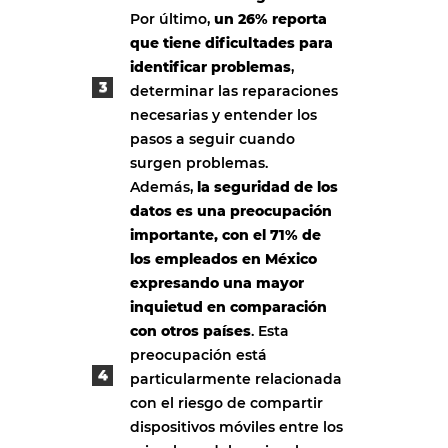
Por último,
un 26% reporta
que tiene dificultades para
identificar problemas
,
determinar las reparaciones
necesarias y entender los
pasos a seguir cuando
surgen problemas.
Además,
la seguridad de los
datos es una preocupación
importante, con el 71% de
los empleados en México
expresando una mayor
inquietud en comparación
con otros países
. Esta
preocupación está
particularmente relacionada
con el riesgo de compartir
dispositivos móviles entre los