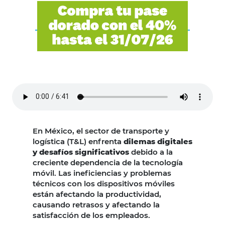
En México, el sector de transporte y
logística (T&L) enfrenta
dilemas digitales
y desafíos significativos
debido a la
creciente dependencia de la tecnología
móvil. Las ineficiencias y problemas
técnicos con los dispositivos móviles
están afectando la productividad,
causando retrasos y afectando la
satisfacción de los empleados.