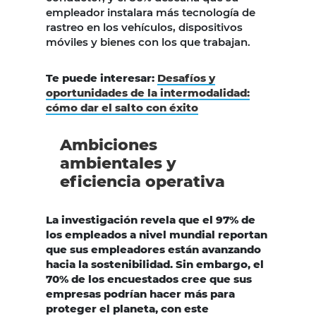
empleador instalara más tecnología de
rastreo en los vehículos, dispositivos
móviles y bienes con los que trabajan.
Te puede interesar:
Desafíos y
oportunidades de la intermodalidad:
cómo dar el salto con éxito
Ambiciones
ambientales y
eficiencia operativa
La investigación revela que el 97% de
los empleados a nivel mundial reportan
que sus empleadores están avanzando
hacia la sostenibilidad. Sin embargo, el
70% de los encuestados cree que sus
empresas podrían hacer más para
proteger el planeta, con este