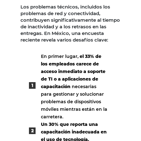
Los problemas técnicos, incluidos los
problemas de red y conectividad,
contribuyen significativamente al tiempo
de inactividad y a los retrasos en las
entregas. En México, una encuesta
reciente revela varios desafíos clave:
En primer lugar,
el 33% de
los empleados carece de
acceso inmediato a soporte
de TI o a aplicaciones de
capacitación
necesarias
para gestionar y solucionar
problemas de dispositivos
móviles mientras están en la
carretera.
Un 30% que reporta una
capacitación inadecuada en
el uso de tecnología.