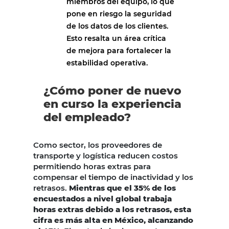
miembros del equipo, lo que
pone en riesgo la seguridad
de los datos de los clientes.
Esto resalta un área crítica
de mejora para fortalecer la
estabilidad operativa.
¿Cómo poner de nuevo
en curso la experiencia
del empleado?
Como sector, los proveedores de
transporte y logística reducen costos
permitiendo horas extras para
compensar el tiempo de inactividad y los
retrasos.
Mientras que el 35% de los
encuestados a nivel global trabaja
horas extras debido a los retrasos, esta
cifra es más alta en México, alcanzando