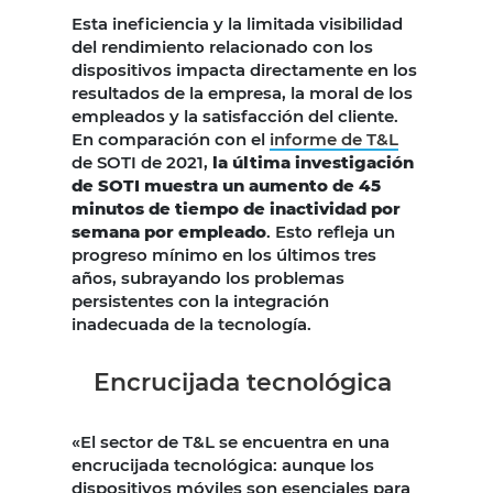
Esta ineficiencia y la limitada visibilidad
del rendimiento relacionado con los
dispositivos impacta directamente en los
resultados de la empresa, la moral de los
empleados y la satisfacción del cliente.
En comparación con el
informe de T&L
de SOTI de 2021,
la última investigación
de SOTI muestra un aumento de 45
minutos de tiempo de inactividad por
semana por empleado
. Esto refleja un
progreso mínimo en los últimos tres
años, subrayando los problemas
persistentes con la integración
inadecuada de la tecnología.
Encrucijada tecnológica
«El sector de T&L se encuentra en una
encrucijada tecnológica: aunque los
dispositivos móviles son esenciales para