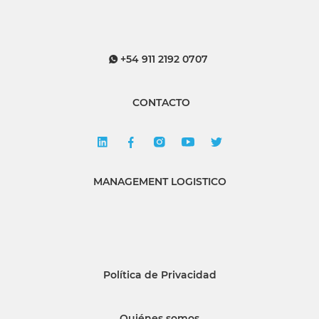
+54 911 2192 0707
CONTACTO
MANAGEMENT LOGISTICO
Política de Privacidad
Quiénes somos