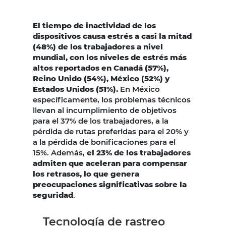
El tiempo de inactividad de los
dispositivos causa estrés a casi la mitad
(48%) de los trabajadores a nivel
mundial, con los niveles de estrés más
altos reportados en Canadá (57%),
Reino Unido (54%), México (52%) y
Estados Unidos (51%).
En México
específicamente, los problemas técnicos
llevan al incumplimiento de objetivos
para el 37% de los trabajadores, a la
pérdida de rutas preferidas para el 20% y
a la pérdida de bonificaciones para el
15%. Además,
el 23% de los trabajadores
admiten que aceleran para compensar
los retrasos, lo que genera
preocupaciones significativas sobre la
seguridad
.
Tecnología de rastreo