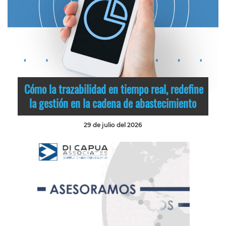
Cómo la trazabilidad en tiempo real, redefine
la gestión en la cadena de abastecimiento
29 de julio del 2026