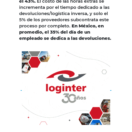
el 43%.
El costo de las horas extras se
incrementa por el tiempo dedicado a las
devoluciones/logística inversa, y solo el
5% de los proveedores subcontrata este
proceso por completo.
En México, en
promedio, el 35% del día de un
empleado se dedica a las devoluciones.