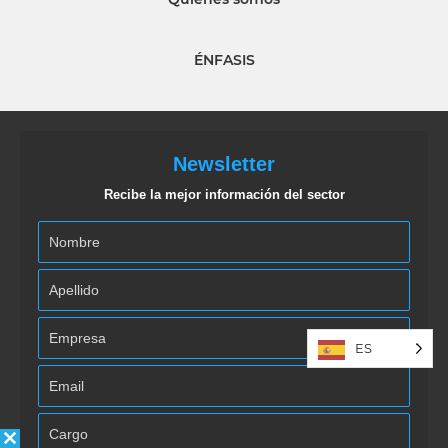
ÉNFASIS
Newsletter
Recibe la mejor información del sector
ES