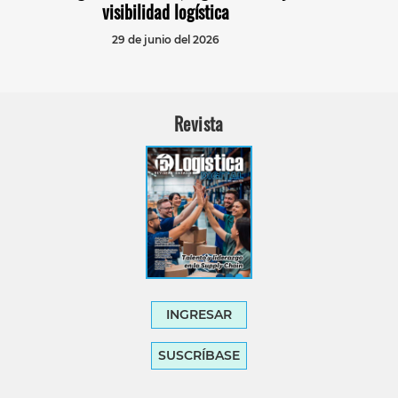
visibilidad logística
29 de junio del 2026
Revista
INGRESAR
SUSCRÍBASE