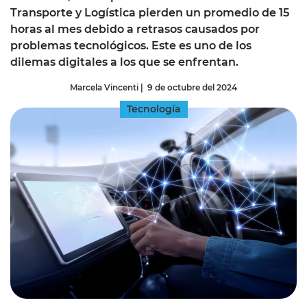
Transporte y Logística pierden un promedio de 15
horas al mes debido a retrasos causados por
problemas tecnológicos. Este es uno de los
dilemas digitales a los que se enfrentan.
Marcela Vincenti
|
9 de octubre del 2024
Tecnología