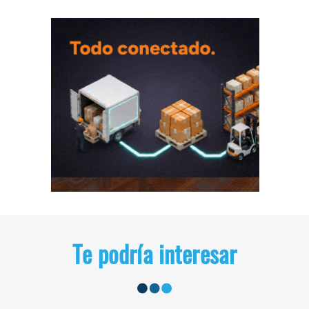
Te podría interesar