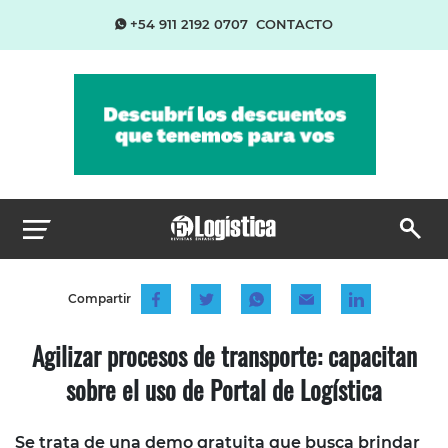
+54 911 2192 0707
CONTACTO
Compartir
Agilizar procesos de transporte: capacitan
sobre el uso de Portal de Logística
Se trata de una demo gratuita que busca brindar