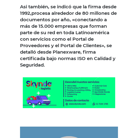
Asi también, se indicó que la firma desde
1992,procesa alrededor de 80 millones de
documentos por año, «conectando a
más de 15.000 empresas que forman
parte de su red en toda Latinoamérica
con servicios como el Portal de
Proveedores y el Portal de Clientes», se
detalló desde Planexware, firma
certificada bajo normas ISO en Calidad y
Seguridad.