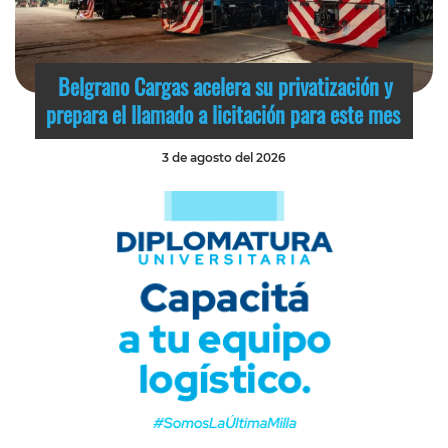
Belgrano Cargas acelera su privatización y
prepara el llamado a licitación para este mes
3 de agosto del 2026