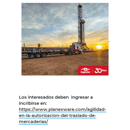
Los interesados deben ingresar a
incribirse en:
https://www.planexware.com/agilidad-
en-la-autorizacion-del-traslado-de-
mercaderias/