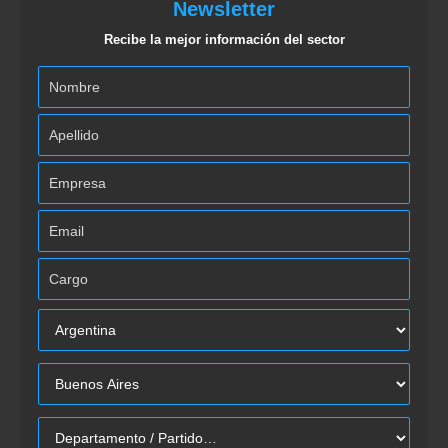
Newsletter
Recibe la mejor información del sector