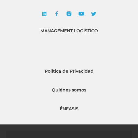
MANAGEMENT LOGISTICO
Política de Privacidad
Quiénes somos
ÉNFASIS