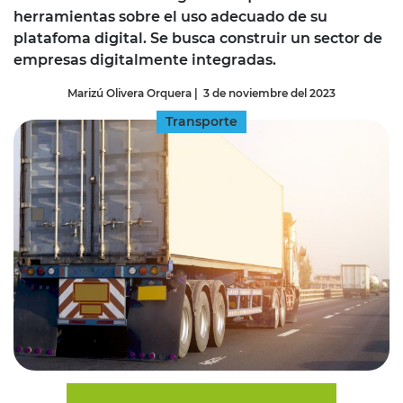
herramientas sobre el uso adecuado de su
platafoma digital. Se busca construir un sector de
empresas digitalmente integradas.
Marizú Olivera Orquera
|
3 de noviembre del 2023
Transporte