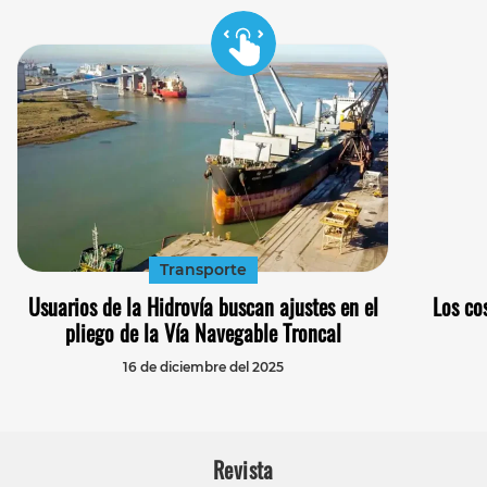
Transporte
Usuarios de la Hidrovía buscan ajustes en el
Los co
pliego de la Vía Navegable Troncal
16 de diciembre del 2025
Revista