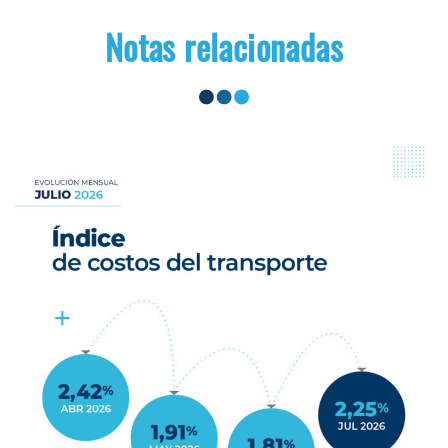
Notas relacionadas