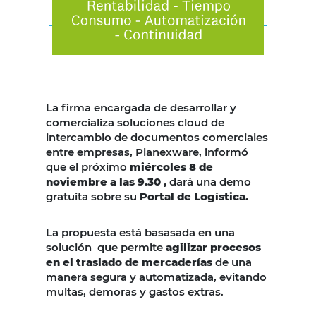
La firma encargada de desarrollar y
comercializa soluciones cloud de
intercambio de documentos comerciales
entre empresas, Planexware, informó
que el próximo
miércoles 8 de
noviembre a las 9.30 ,
dará una demo
gratuita sobre su
Portal de Logística.
La propuesta está basasada en una
solución que permite
agilizar procesos
en el traslado de mercaderías
de una
manera segura y automatizada, evitando
multas, demoras y gastos extras.