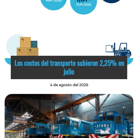
Los costos del transporte subieron 2,25% en
julio
4 de agosto del 2026