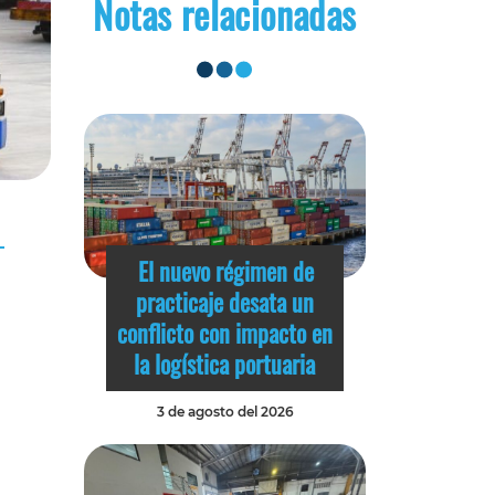
Notas relacionadas
El nuevo régimen de
practicaje desata un
conflicto con impacto en
la logística portuaria
3 de agosto del 2026