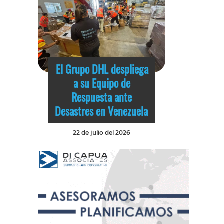
El Grupo DHL despliega
a su Equipo de
Respuesta ante
Desastres en Venezuela
22 de julio del 2026