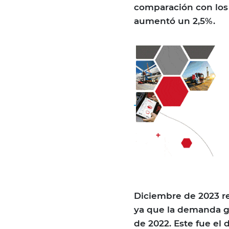
comparación con los 
aumentó un 2,5%.
Diciembre de 2023 r
ya que la demanda gl
de 2022. Este fue e