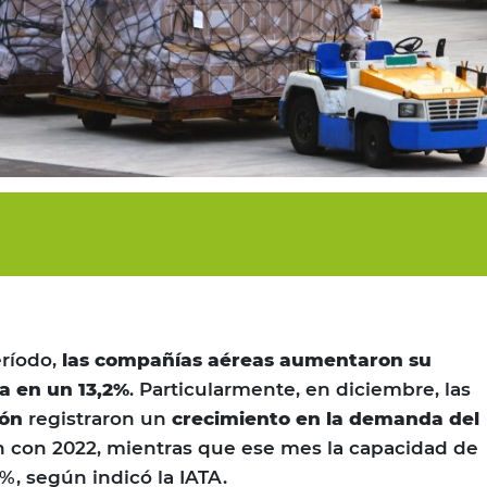
ríodo,
las compañías aéreas aumentaron su
a en un 13,2%
. Particularmente, en diciembre, las
ión
registraron un
crecimiento en la demanda del
con 2022, mientras que ese mes la capacidad de
%, según indicó la IATA.