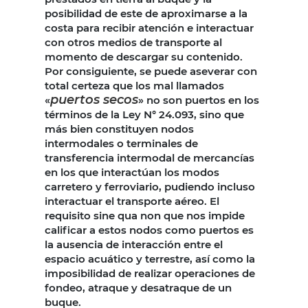
posibilidad de este de aproximarse a la
costa para recibir atención e interactuar
con otros medios de transporte al
momento de descargar su contenido.
Por consiguiente, se puede aseverar con
total certeza que los mal llamados
puertos secos
«
» no son puertos en los
términos de la Ley N° 24.093, sino que
más bien constituyen nodos
intermodales o terminales de
transferencia intermodal de mercancías
en los que interactúan los modos
carretero y ferroviario, pudiendo incluso
interactuar el transporte aéreo. El
requisito sine qua non que nos impide
calificar a estos nodos como puertos es
la ausencia de interacción entre el
espacio acuático y terrestre, así como la
imposibilidad de realizar operaciones de
fondeo, atraque y desatraque de un
buque.