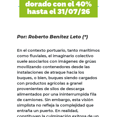
Por: Roberto Benítez Leto (*)
En el contexto portuario, tanto marítimos
como fluviales, el imaginario colectivo
suele asociarlos con imágenes de grúas
movilizando contenedores desde las
instalaciones de atraque hacia los
buques, o bien, buques siendo cargados
con productos agrícolas a granel
provenientes de silos de descarga
alimentados por una ininterrumpida fila
de camiones. Sin embargo, esta visión
simplista no refleja la complejidad que
entraña un puerto. En realidad,
constituyen la culminación exitosa de un