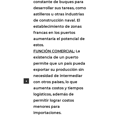
constante de buques para
desarrollar sus tareas, como
astilleros u otras industrias
de construcción naval. El
establecimiento de zonas
francas en los puertos
aumentaría el potencial de
estos.
FUNCIÓN COMERCIAL:
La
existencia de un puerto
permite que un país pueda
exportar su producción sin
necesidad de intermediar
con otros países, lo que
aumenta costos y tiempos
logísticos, además de
permitir lograr costos
menores para
importaciones.