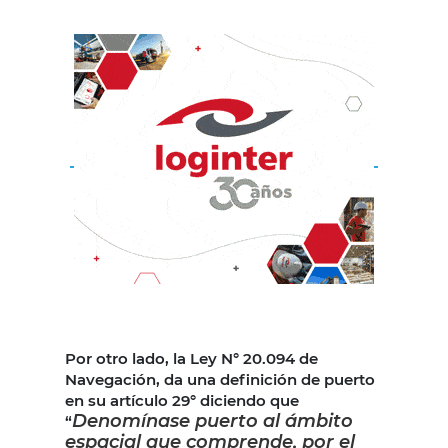
Por otro lado, la Ley N° 20.094 de
Navegación, da una definición de puerto
en su artículo 29° diciendo que
Denomínase puerto al ámbito
“
espacial que comprende, por el