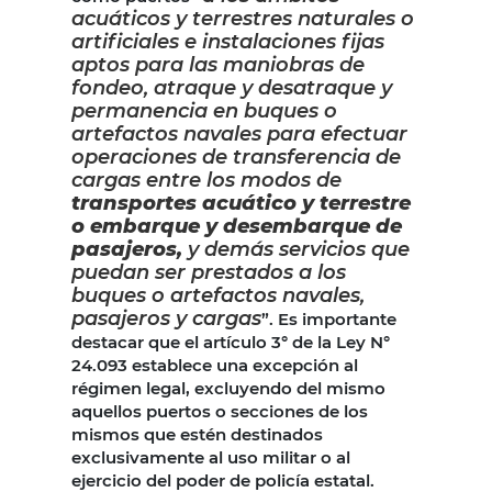
acuáticos y terrestres naturales o
artificiales e instalaciones fijas
aptos para las maniobras de
fondeo, atraque y desatraque y
permanencia en buques o
artefactos navales para efectuar
operaciones de transferencia de
cargas entre los modos de
transportes acuático y terrestre
o embarque y desembarque de
pasajeros,
y demás servicios que
puedan ser prestados a los
buques o artefactos navales,
pasajeros y cargas
”. Es importante
destacar que el artículo 3° de la Ley N°
24.093 establece una excepción al
régimen legal, excluyendo del mismo
aquellos puertos o secciones de los
mismos que estén destinados
exclusivamente al uso militar o al
ejercicio del poder de policía estatal.