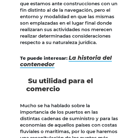
que estamos ante construcciones con un
fin distinto al de la navegación, pero el
entorno y modalidad en que las mismas
son emplazadas en el lugar final donde
realizaran sus actividades nos merecen
realizar determinadas consideraciones
respecto a su naturaleza jurídica.
La historia del
Te puede interesar:
contenedor
Su utilidad para el
comercio
Mucho se ha hablado sobre la
importancia de los puertos en las
distintas cadenas de suministro y para las
economías de aquellos países con costas
fluviales o marítimas, por lo que haremos
una recapitulación de los puntos más