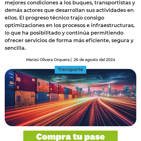
mejores condiciones a los buques, transportistas y
demás actores que desarrollan sus actividades en
ellos. El progreso técnico trajo consigo
optimizaciones en los procesos e infraestructuras,
lo que ha posibilitado y continúa permitiendo
ofrecer servicios de forma más eficiente, segura y
sencilla.
Marizú Olivera Orquera
|
26 de agosto del 2024
Transporte