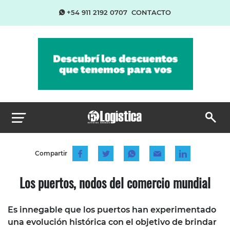
+54 911 2192 0707
CONTACTO
Compartir
Los puertos, nodos del comercio mundial
Es innegable que los puertos han experimentado
una evolución histórica con el objetivo de brindar