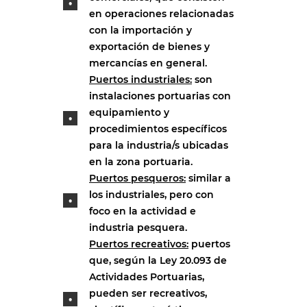
en operaciones relacionadas
con la importación y
exportación de bienes y
mercancías en general.
Puertos industriales:
son
instalaciones portuarias con
equipamiento y
procedimientos específicos
para la industria/s ubicadas
en la zona portuaria.
Puertos pesqueros:
similar a
los industriales, pero con
foco en la actividad e
industria pesquera.
Puertos recreativos:
puertos
que, según la Ley 20.093 de
Actividades Portuarias,
pueden ser recreativos,