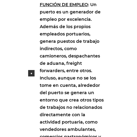
FUNCIÓN DE EMPLEO
: Un
puerto es un generador de
empleo por excelencia.
Además de los propios
empleados portuarios,
genera puestos de trabajo
indirectos, como
camioneros, despachantes
de aduana, freight
forwarders, entre otros.
Incluso, aunque no se los
tome en cuenta, alrededor
del puerto se genera un
entorno que crea otros tipos
de trabajos no relacionados
directamente con la
actividad portuaria, como
vendedores ambulantes,
comercios gastronómicos y