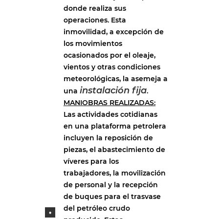
donde realiza sus
operaciones. Esta
inmovilidad, a excepción de
los movimientos
ocasionados por el oleaje,
vientos y otras condiciones
meteorológicas, la asemeja a
instalación fija
una
.
MANIOBRAS REALIZADAS:
Las actividades cotidianas
en una plataforma petrolera
incluyen la reposición de
piezas, el abastecimiento de
víveres para los
trabajadores, la movilización
de personal y la recepción
de buques para el trasvase
del petróleo crudo