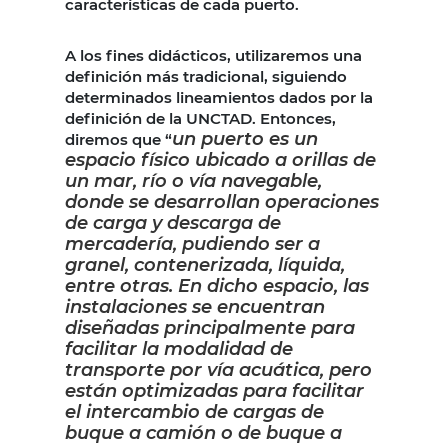
características de cada puerto.
A los fines didácticos, utilizaremos una
definición más tradicional, siguiendo
determinados lineamientos dados por la
definición de la UNCTAD. Entonces,
un puerto es un
diremos que “
espacio físico ubicado a orillas de
un mar, río o vía navegable,
donde se desarrollan operaciones
de carga y descarga de
mercadería, pudiendo ser a
granel, contenerizada, líquida,
entre otras. En dicho espacio, las
instalaciones se encuentran
diseñadas principalmente para
facilitar la modalidad de
transporte por vía acuática, pero
están optimizadas para facilitar
el intercambio de cargas de
buque a camión o de buque a