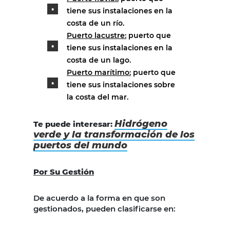
tiene sus instalaciones en la
costa de un río.
Puerto lacustre:
puerto que
tiene sus instalaciones en la
costa de un lago.
Puerto marítimo:
puerto que
tiene sus instalaciones sobre
la costa del mar.
Hidrógeno
Te puede interesar:
verde y la transformación de los
puertos del mundo
Por Su Gestión
De acuerdo a la forma en que son
gestionados, pueden clasificarse en: