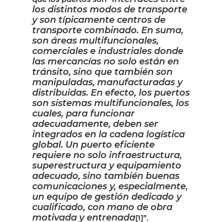
los distintos modos de transporte
y son típicamente centros de
transporte combinado. En suma,
son áreas multifuncionales,
comerciales e industriales donde
las mercancías no solo están en
tránsito, sino que también son
manipuladas, manufacturadas y
distribuidas. En efecto, los puertos
son sistemas multifuncionales, los
cuales, para funcionar
adecuadamente, deben ser
integrados en la cadena logística
global. Un puerto eficiente
requiere no solo infraestructura,
superestructura y equipamiento
adecuado, sino también buenas
comunicaciones y, especialmente,
un equipo de gestión dedicado y
cualificado, con mano de obra
motivada y entrenada
[1]
”.