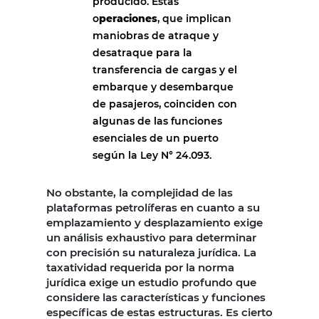
producido. Estas
o
peraciones
, que implican
maniobras de atraque y
desatraque para la
transferencia de cargas y el
embarque y desembarque
de pasajeros, coinciden con
algunas de las funciones
esenciales de un puerto
según la Ley N° 24.093.
No obstante, la complejidad de las
plataformas petrolíferas en cuanto a su
emplazamiento y desplazamiento exige
un análisis exhaustivo para determinar
con precisión su naturaleza jurídica. La
taxatividad requerida por la norma
jurídica exige un estudio profundo que
considere las características y funciones
específicas de estas estructuras. Es cierto