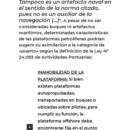
Tampoco es un artefacto naval en
el sentido de la norma citada,
pues no es un auxiliar de la
navegación (…)
”. A pesar de no ser
consideradas buques ni artefactos
marítimos, determinadas características
de las plataformas petrolíferas podrían
sugerir su asimilación a la categoría de
«puerto» según la definición de la Ley N°
24.093 de Actividades Portuarias:
INAMOBILIDAD DE LA
PLATAFORMA:
Si bien
existen plataformas
autopropulsadas,
transportadas en buques o
ubicadas sobre pilotes, para
cumplir su función, la
plataforma offshore debe
encontrarse fija en el punto