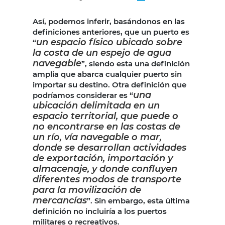
Así, podemos inferir, basándonos en las
definiciones anteriores, que un puerto es
un espacio físico ubicado sobre
“
la costa de un espejo de agua
navegable
”, siendo esta una definición
amplia que abarca cualquier puerto sin
importar su destino. Otra definición que
una
podríamos considerar es “
ubicación delimitada en un
espacio territorial, que puede o
no encontrarse en las costas de
un río, vía navegable o mar,
donde se desarrollan actividades
de exportación, importación y
almacenaje, y donde confluyen
diferentes modos de transporte
para la movilización de
mercancías
”. Sin embargo, esta última
definición no incluiría a los puertos
militares o recreativos.