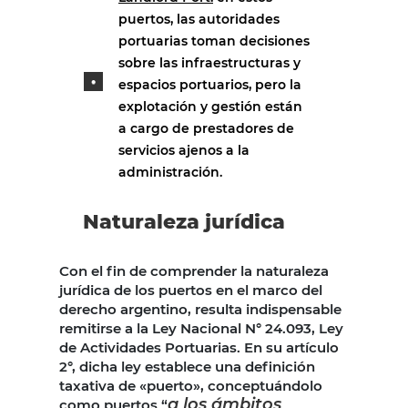
puertos, las autoridades
portuarias toman decisiones
sobre las infraestructuras y
espacios portuarios, pero la
explotación y gestión están
a cargo de prestadores de
servicios ajenos a la
administración.
Naturaleza jurídica
Con el fin de comprender la naturaleza
jurídica de los puertos en el marco del
derecho argentino, resulta indispensable
remitirse a la Ley Nacional N° 24.093, Ley
de Actividades Portuarias. En su artículo
2°, dicha ley establece una definición
taxativa de «puerto», conceptuándolo
a los ámbitos
como puertos “