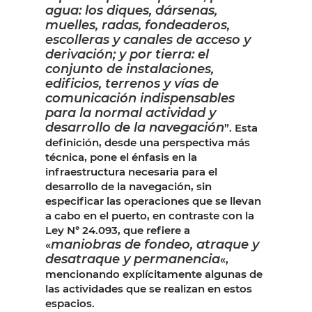
agua: los diques, dársenas,
muelles, radas, fondeaderos,
escolleras y canales de acceso y
derivación; y por tierra: el
conjunto de instalaciones,
edificios, terrenos y vías de
comunicación indispensables
para la normal actividad y
desarrollo de la navegación
”. Esta
definición, desde una perspectiva más
técnica, pone el énfasis en la
infraestructura necesaria para el
desarrollo de la navegación, sin
especificar las operaciones que se llevan
a cabo en el puerto, en contraste con la
Ley N° 24.093, que refiere a
maniobras de fondeo, atraque y
«
desatraque y permanencia
«,
mencionando explícitamente algunas de
las actividades que se realizan en estos
espacios.