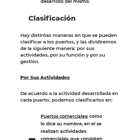
desarrollo del mismo.
Clasificación
Hay distintas maneras en que se pueden
clasificar a los puertos, y las dividiremos
de la siguiente manera: por sus
actividades, por su función y por su
gestión.
Por Sus Actividades
De acuerdo a la actividad desarrollada en
cada puerto, podemos clasificarlos en:
Puertos comerciales:
como
lo dice su nombre, en el se
realizan actividades
comerciales, que consisten