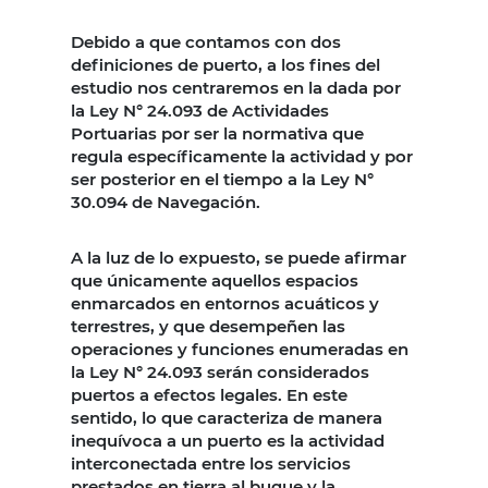
Debido a que contamos con dos
definiciones de puerto, a los fines del
estudio nos centraremos en la dada por
la Ley N° 24.093 de Actividades
Portuarias por ser la normativa que
regula específicamente la actividad y por
ser posterior en el tiempo a la Ley N°
30.094 de Navegación.
A la luz de lo expuesto, se puede afirmar
que únicamente aquellos espacios
enmarcados en entornos acuáticos y
terrestres, y que desempeñen las
operaciones y funciones enumeradas en
la Ley N° 24.093 serán considerados
puertos a efectos legales. En este
sentido, lo que caracteriza de manera
inequívoca a un puerto es la actividad
interconectada entre los servicios
prestados en tierra al buque y la