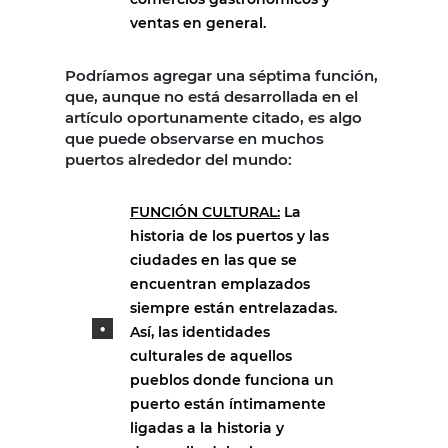
ventas en general.
Podríamos agregar una séptima función,
que, aunque no está desarrollada en el
artículo oportunamente citado, es algo
que puede observarse en muchos
puertos alrededor del mundo:
FUNCIÓN CULTURAL:
La
historia de los puertos y las
ciudades en las que se
encuentran emplazados
siempre están entrelazadas.
Así, las identidades
culturales de aquellos
pueblos donde funciona un
puerto están íntimamente
ligadas a la historia y