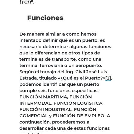
tren
”.
Funciones
De manera similar a como hemos
intentado definir qué es un puerto, es
necesario determinar algunas funciones
que lo diferencian de otros tipos de
terminales de transporte, como una
terminal ferroviaria o un aeropuerto.
Según el trabajo del Ing. Civil José Luis
Estrada, titulado «¿Qué es el Puerto?»
[2]
,
podemos identificar que un puerto
cumple seis funciones específicas:
FUNCIÓN MARÍTIMA, FUNCIÓN
INTERMODAL, FUNCIÓN LOGÍSTICA,
FUNCIÓN INDUSTRIAL, FUNCIÓN
COMERCIAL y FUNCIÓN DE EMPLEO. A
continuación, procederemos a
desarrollar cada una de estas funciones