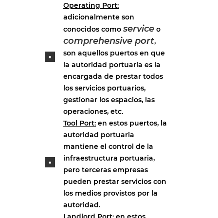
Operating Port:
adicionalmente son
service
conocidos como
o
comprehensive port
,
son aquellos puertos en que
la autoridad portuaria es la
encargada de prestar todos
los servicios portuarios,
gestionar los espacios, las
operaciones, etc.
Tool Port:
en estos puertos, la
autoridad portuaria
mantiene el control de la
infraestructura portuaria,
pero terceras empresas
pueden prestar servicios con
los medios provistos por la
autoridad.
Landlord Port:
en estos