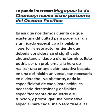
Megapuerto de
Te puede interesar:
Chancay: nuevo cisne portuario
del Océano Pacífico
Es así que nos damos cuenta de que
existe una dificultad para poder dar un
significado específico a la palabra
“puerto”, y este autor entiende que
debería considerarse el significado
circunstancial dado a dicho término. Esto
podría ser un problema a la hora de
realizar una enunciación taxativa basada
en una definición universal, tan necesaria
en el derecho. No obstante, dada la
especificidad de cada instalación, es
necesario determinar y definirlas
específicamente de acuerdo a su
función, y promulgar una normativa
especial para cada una o remitirse a las