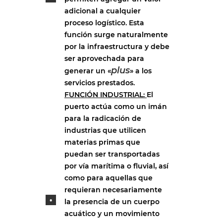
adicional a cualquier
proceso logístico. Esta
función surge naturalmente
por la infraestructura y debe
ser aprovechada para
plus
generar un «
» a los
servicios prestados.
FUNCIÓN INDUSTRIAL:
El
puerto actúa como un imán
para la radicación de
industrias que utilicen
materias primas que
puedan ser transportadas
por vía marítima o fluvial, así
como para aquellas que
requieran necesariamente
la presencia de un cuerpo
acuático y un movimiento