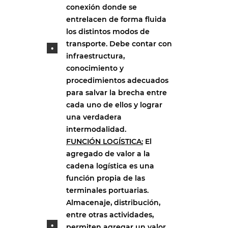
conexión donde se
entrelacen de forma fluida
los distintos modos de
transporte. Debe contar con
infraestructura,
conocimiento y
procedimientos adecuados
para salvar la brecha entre
cada uno de ellos y lograr
una verdadera
intermodalidad.
FUNCIÓN LOGÍSTICA:
El
agregado de valor a la
cadena logística es una
función propia de las
terminales portuarias.
Almacenaje, distribución,
entre otras actividades,
permiten agregar un valor