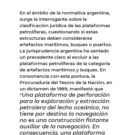
En el ámbito de la normativa argentina,
surge la interrogante sobre la
clasificación jurídica de las plataformas
petrolíferas, cuestionando si estas
estructuras deben considerarse
artefactos marítimos, buques o puertos.
La jurisprudencia argentina ha sentado
un precedente claro al excluir a las
plataformas petrolíferas de la categoría
de artefactos marítimos y buques. En
consonancia con esta postura, la
Procuraduría del Tesoro de la Nación, en
un dictamen de 1989, manifestó que
Una plataforma de perforación
“
para la exploración y extracción
petrolera del lecho oceánico, no
tiene por destino la navegación
no es una construcción flotante
auxiliar de la navegación. En
consecuencia, una plataforma