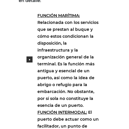
en detalle:
FUNCIÓN MARÍTIMA:
Relacionada con los servicios
que se prestan al buque y
cómo estos condicionan la
disposición, la
infraestructura y la
organización general de la
terminal. Es la función más
antigua y esencial de un
puerto, así como la idea de
abrigo o refugio para la
embarcación. No obstante,
por sí sola no constituye la
esencia de un puerto.
FUNCIÓN INTERMODAL:
El
puerto debe actuar como un
facilitador, un punto de