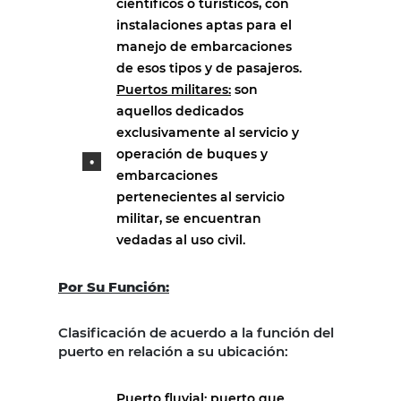
científicos o turísticos, con
instalaciones aptas para el
manejo de embarcaciones
de esos tipos y de pasajeros.
Puertos militares:
son
aquellos dedicados
exclusivamente al servicio y
operación de buques y
embarcaciones
pertenecientes al servicio
militar, se encuentran
vedadas al uso civil.
Por Su Función:
Clasificación de acuerdo a la función del
puerto en relación a su ubicación:
Puerto fluvial:
puerto que