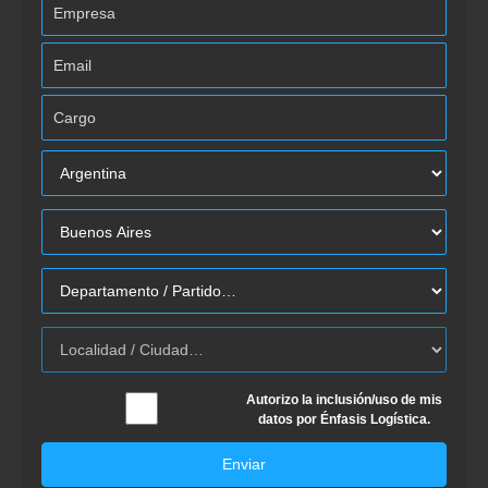
Autorizo la inclusión/uso de mis
datos por Énfasis Logística.
Enviar