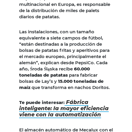
multinacional en Europa, es responsable
de la distribución de miles de palets
diarios de patatas.
Las instalaciones, con un tamaño
equivalente a siete campos de fútbol,
“están destinadas a la producción de
bolsas de patatas fritas y aperitivos para
el mercado europeo, principalmente el
alemán”, explican desde PepsiCo. Cada
año, Środa Śląska recibe
60.000
toneladas de patatas
para fabricar
bolsas de Lay’s y
15.000 toneladas de
maíz
que transforma en nachos Doritos.
Fábrica
Te puede interesar:
inteligente: la mayor eficiencia
viene con la automatización
El almacén automático de Mecalux con el