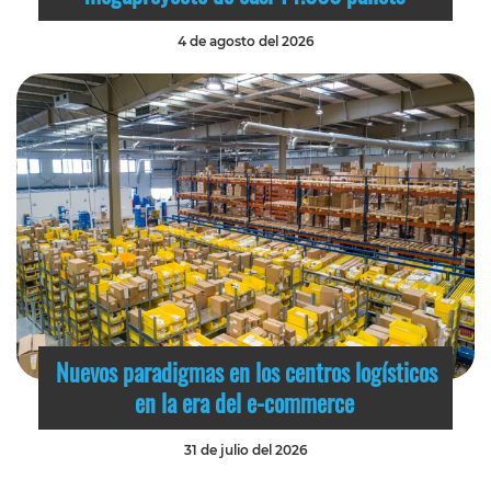
4 de agosto del 2026
Nuevos paradigmas en los centros logísticos
en la era del e-commerce
31 de julio del 2026