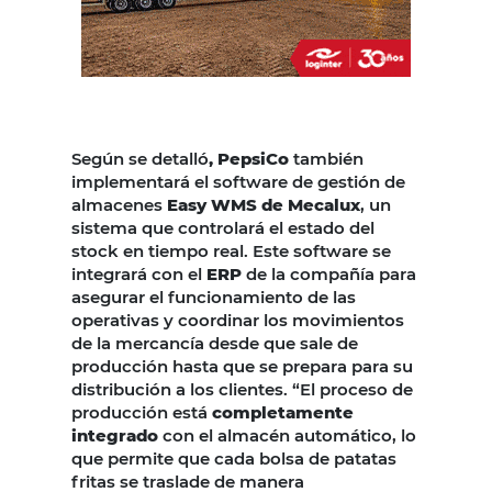
Según se detalló
, PepsiCo
también
implementará el software de gestión de
almacenes
Easy WMS de Mecalux
, un
sistema que controlará el estado del
stock en tiempo real. Este software se
integrará con el
ERP
de la compañía para
asegurar el funcionamiento de las
operativas y coordinar los movimientos
de la mercancía desde que sale de
producción hasta que se prepara para su
distribución a los clientes. “El proceso de
producción está
completamente
integrado
con el almacén automático, lo
que permite que cada bolsa de patatas
fritas se traslade de manera