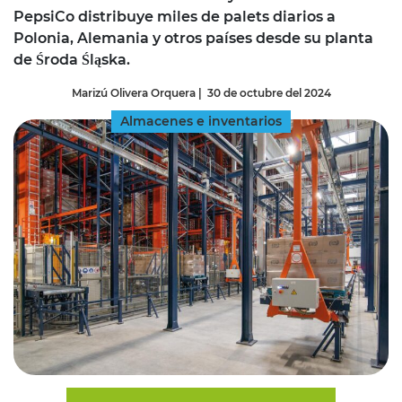
PepsiCo distribuye miles de palets diarios a
Polonia, Alemania y otros países desde su planta
de Środa Śląska.
Marizú Olivera Orquera
|
30 de octubre del 2024
Almacenes e inventarios