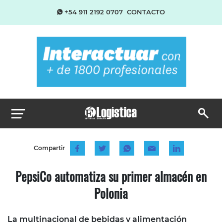
+54 911 2192 0707
CONTACTO
Compartir
PepsiCo automatiza su primer almacén en
Polonia
La multinacional de bebidas y alimentación