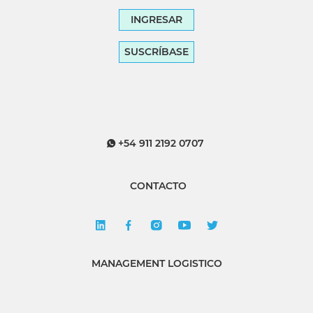
INGRESAR
SUSCRÍBASE
+54 911 2192 0707
CONTACTO
MANAGEMENT LOGISTICO