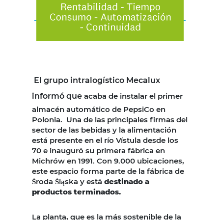
El grupo intralogístico Mecalux
informó que
acaba de instalar el primer
almacén automático de PepsiCo en
Polonia. Una de las principales firmas del
sector de las bebidas y la alimentación
está presente en el río Vístula desde los
70 e inauguró su primera fábrica en
Michrów en 1991. Con 9.000 ubicaciones,
este espacio forma parte de la fábrica de
Środa Śląska y está
destinado a
productos terminados.
La planta, que es la más sostenible de la