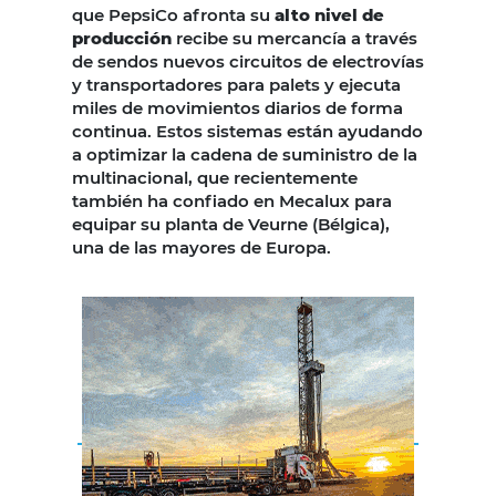
que PepsiCo afronta su
alto nivel de
producción
recibe su mercancía a través
de sendos nuevos circuitos de electrovías
y transportadores para palets y ejecuta
miles de movimientos diarios de forma
continua. Estos sistemas están ayudando
a optimizar la cadena de suministro de la
multinacional, que recientemente
también ha confiado en Mecalux para
equipar su planta de Veurne (Bélgica),
una de las mayores de Europa.