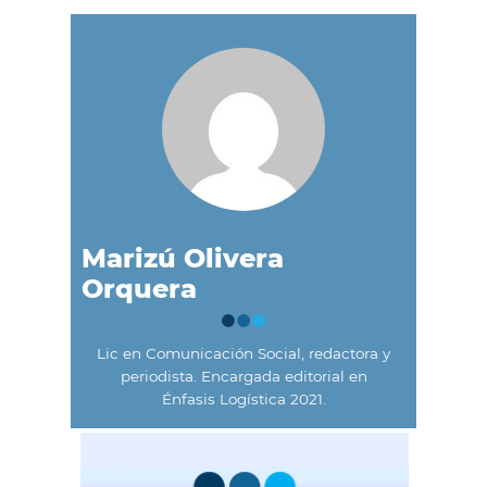
Marizú Olivera
Orquera
Lic en Comunicación Social, redactora y
periodista. Encargada editorial en
Énfasis Logística 2021.