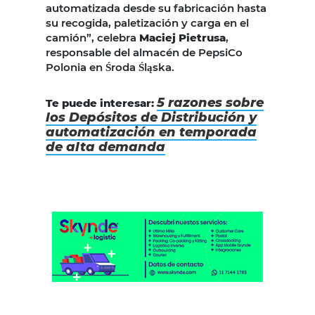
automatizada desde su fabricación hasta
su recogida, paletización y carga en el
camión”, celebra
Maciej Pietrusa
,
responsable del almacén de PepsiCo
Polonia en Środa Śląska.
5 razones sobre
Te puede interesar:
los Depósitos de Distribución y
automatización en temporada
de alta demanda