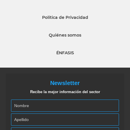
Política de Privacidad
Quiénes somos
ÉNFASIS
Newsletter
Recibe la mejor información del sector