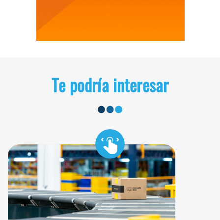
Te podría interesar