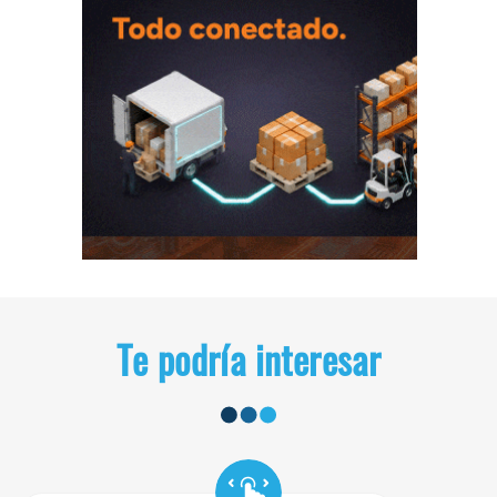
Te podría interesar