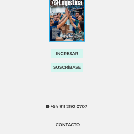
INGRESAR
SUSCRÍBASE
+54 911 2192 0707
CONTACTO