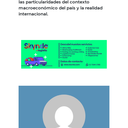
las particularidades del contexto
macroeconómico del país y la realidad
internacional.