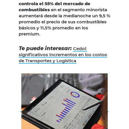
controla el 55% del mercado de
combustibles
en el segmento minorista
aumentará desde la medianoche un 9,5 %
promedio el precio de sus combustibles
básicos y 11,5% promedio en los
premium.
Te puede interesar:
Cedol:
significativos incrementos en los costos
de Transportes y Logística