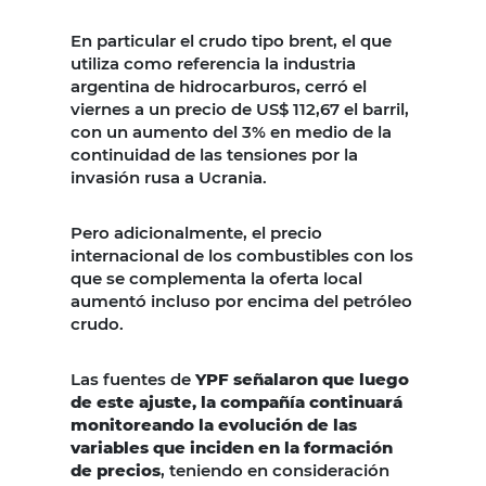
En particular el crudo tipo brent, el que
utiliza como referencia la industria
argentina de hidrocarburos, cerró el
viernes a un precio de US$ 112,67 el barril,
con un aumento del 3% en medio de la
continuidad de las tensiones por la
invasión rusa a Ucrania.
Pero adicionalmente, el precio
internacional de los combustibles con los
que se complementa la oferta local
aumentó incluso por encima del petróleo
crudo.
Las fuentes de
YPF señalaron que luego
de este ajuste, la compañía continuará
monitoreando la evolución de las
variables que inciden en la formación
de precios
, teniendo en consideración