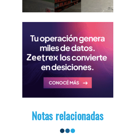
Notas relacionadas