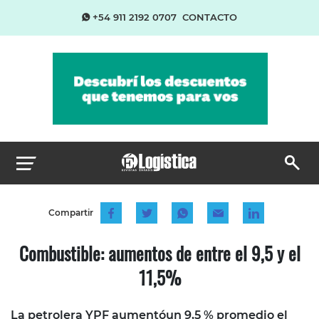
+54 911 2192 0707
CONTACTO
Compartir
Combustible: aumentos de entre el 9,5 y el
11,5%
La petrolera YPF aumentóun 9,5 % promedio el