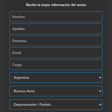
Recibe la mejor información del sector