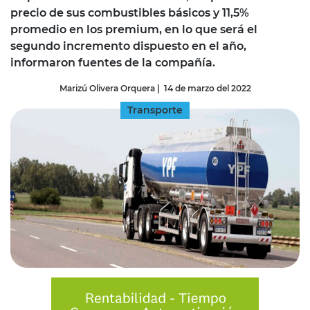
precio de sus combustibles básicos y 11,5%
promedio en los premium, en lo que será el
segundo incremento dispuesto en el año,
informaron fuentes de la compañía.
Marizú Olivera Orquera
|
14 de marzo del 2022
Transporte