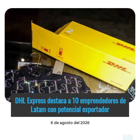
DHL Express destaca a 10 emprendedores de
Latam con potencial exportador
6 de agosto del 2026