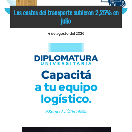
Los costos del transporte subieron 2,25% en
julio
4 de agosto del 2026