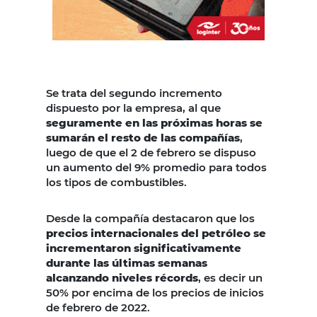
Se trata del segundo incremento
dispuesto por la empresa, al que
seguramente en las próximas horas se
sumarán el resto de las compañías
,
luego de que el 2 de febrero se dispuso
un aumento del 9% promedio para todos
los tipos de combustibles.
Desde la compañía destacaron que los
precios internacionales del petróleo se
incrementaron significativamente
durante las últimas semanas
alcanzando niveles récords
, es decir un
50% por encima de los precios de inicios
de febrero de 2022.