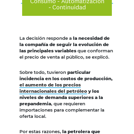
La decisión responde a
la necesidad de
la compañía de seguir la evolución de
las principales variables
que conforman
el precio de venta al público, se explicó.
Sobre todo, tuvieron
particular
incidencia en los costos de producción,
el aumento de los precios
internacionales del petróleo
y los
niveles de demanda superiores a la
prepandemia
, que requieren
importaciones para complementar la
oferta local.
Por estas razones,
la petrolera que