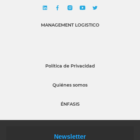
MANAGEMENT LOGISTICO
Política de Privacidad
Quiénes somos
ÉNFASIS
Newsletter