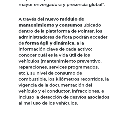
mayor envergadura y presencia global”.
A través del nuevo
módulo de
mantenimiento y consumos
ubicado
dentro de la plataforma de Pointer, los
administradores de flota podrán acceder,
de
forma ágil y dinámica,
a la
información clave de cada activo:
conocer cuál es la vida útil de los
vehículos (mantenimiento preventivo,
reparaciones, services programados,
etc.), su nivel de consumo de
combustible, los kilómetros recorridos, la
vigencia de la documentación del
vehículo y el conductor, infracciones, e
incluso la detección de desvíos asociados
al mal uso de los vehículos.