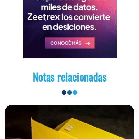
Notas relacionadas