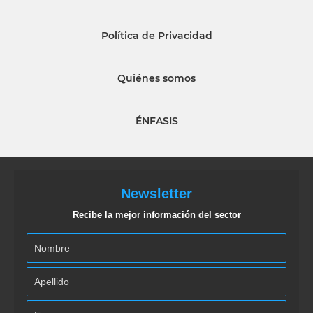
Política de Privacidad
Quiénes somos
ÉNFASIS
Newsletter
Recibe la mejor información del sector