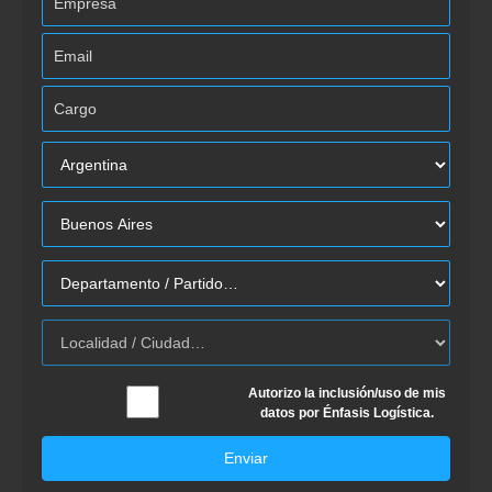
Autorizo la inclusión/uso de mis
datos por Énfasis Logística.
Enviar