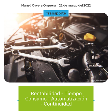
Marizú Olivera Orquera
|
22 de marzo del 2022
Transporte