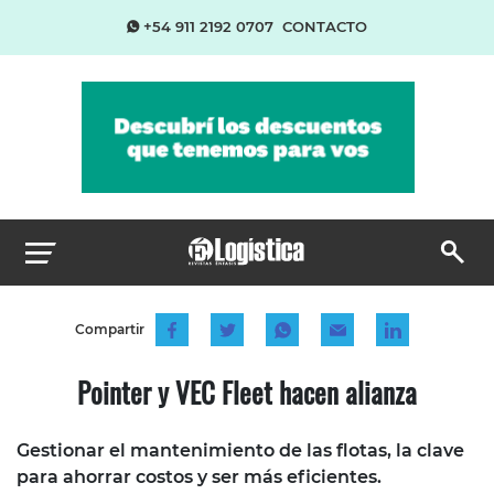
+54 911 2192 0707
CONTACTO
Compartir
Pointer y VEC Fleet hacen alianza
Gestionar el mantenimiento de las flotas, la clave
para ahorrar costos y ser más eficientes.