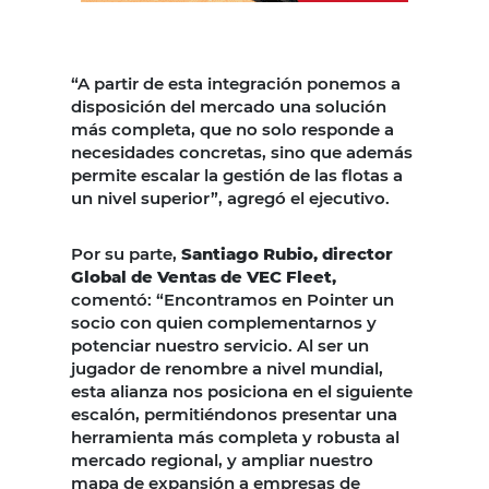
“A partir de esta integración ponemos a
disposición del mercado una solución
más completa, que no solo responde a
necesidades concretas, sino que además
permite escalar la gestión de las flotas a
un nivel superior”, agregó el ejecutivo.
Por su parte,
Santiago Rubio, director
Global de Ventas de VEC Fleet,
comentó: “Encontramos en Pointer un
socio con quien complementarnos y
potenciar nuestro servicio. Al ser un
jugador de renombre a nivel mundial,
esta alianza nos posiciona en el siguiente
escalón, permitiéndonos presentar una
herramienta más completa y robusta al
mercado regional, y ampliar nuestro
mapa de expansión a empresas de