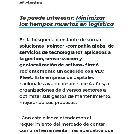
eficientes.
Te puede interesar:
Minimizar
los tiempos muertos en logística
En la búsqueda constante de sumar
soluciones
Pointer -compañía global de
servicios de tecnología IoT aplicados a
la gestión, sensorización y
geolocalización de activos- firmó
recientemente un acuerdo con VEC
Fleet.
Esta empresa de capitales
nacionales ayuda, desde hace 4 años, a
organizaciones de diversos sectores a
optimizar sus gastos de mantenimiento,
mejorando sus procesos.
“Con esta alianza atendemos al
requerimiento del mercado de contar
con una herramienta más abarcativa que