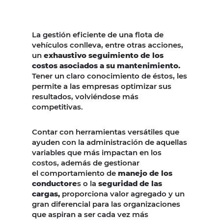
La gestión eficiente de una flota de
vehículos conlleva, entre otras acciones,
un
exhaustivo seguimiento de los
costos asociados a su mantenimiento.
Tener un claro conocimiento de éstos, les
permite a las empresas optimizar sus
resultados, volviéndose más
competitivas.
Contar con herramientas versátiles que
ayuden con la administración de aquellas
variables que más impactan en los
costos, además de gestionar
el comportamiento de
manejo de los
conductore
s o la
seguridad de las
cargas,
proporciona valor agregado y un
gran diferencial para las organizaciones
que aspiran a ser cada vez más