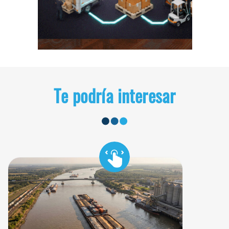
Te podría interesar