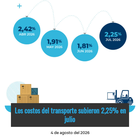
Los costos del transporte subieron 2,25% en
julio
4 de agosto del 2026