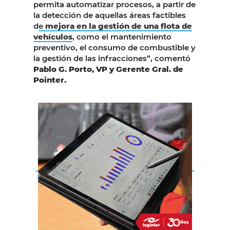
permita automatizar procesos, a partir de
la detección de aquellas áreas factibles
d
e
mejora en la gestión de una flota de
vehículos
, como el mantenimiento
preventivo, el consumo de combustible y
la gestión de las infracciones”, comentó
Pablo G. Porto, VP y Gerente Gral. de
Pointer.