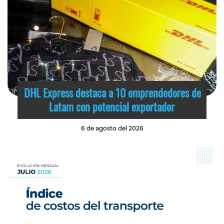
DHL Express destaca a 10 emprendedores de
Latam con potencial exportador
6 de agosto del 2026