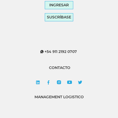
INGRESAR
SUSCRÍBASE
+54 911 2192 0707
CONTACTO
MANAGEMENT LOGISTICO