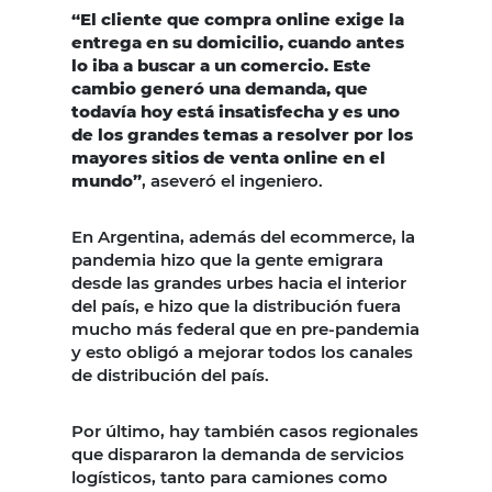
“El cliente que compra online exige la
entrega en su domicilio, cuando antes
lo iba a buscar a un comercio. Este
cambio generó una demanda, que
todavía hoy está insatisfecha y es uno
de los grandes temas a resolver por los
mayores sitios de venta online en el
mundo”
, aseveró el ingeniero.
En Argentina, además del ecommerce, la
pandemia hizo que la gente emigrara
desde las grandes urbes hacia el interior
del país, e hizo que la distribución fuera
mucho más federal que en pre-pandemia
y esto obligó a mejorar todos los canales
de distribución del país.
Por último, hay también casos regionales
que dispararon la demanda de servicios
logísticos, tanto para camiones como