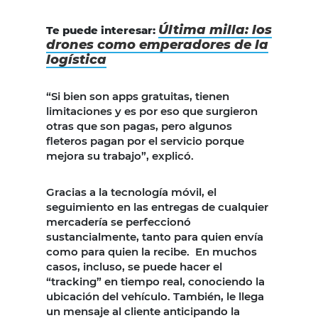
Última milla: los
Te puede interesar:
drones como emperadores de la
logística
“Si bien son apps gratuitas, tienen
limitaciones y es por eso que surgieron
otras que son pagas, pero algunos
fleteros pagan por el servicio porque
mejora su trabajo”, explicó.
Gracias a la tecnología móvil, el
seguimiento en las entregas de cualquier
mercadería se perfeccionó
sustancialmente, tanto para quien envía
como para quien la recibe. En muchos
casos, incluso, se puede hacer el
“tracking” en tiempo real, conociendo la
ubicación del vehículo. También, le llega
un mensaje al cliente anticipando la