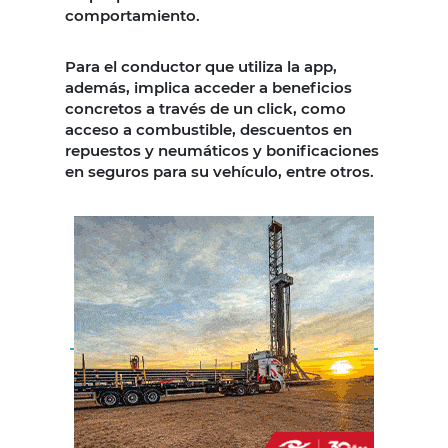
comportamiento.
Para el conductor que utiliza la app,
además, implica acceder a beneficios
concretos a través de un click, como
acceso a combustible, descuentos en
repuestos y neumáticos y bonificaciones
en seguros para su vehículo, entre otros.