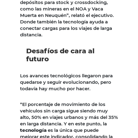
depósitos para stock y crossdocking,
como las mineras en el NOA y Vaca
Muerta en Neuquén”, relató el ejecutivo.
Donde también la tecnología ayuda a
conectar cargas para los viajes de larga
distancia.
Desafíos de cara al
futuro
Los avances tecnológicos llegaron para
quedarse y seguir evolucionando, pero
todavía hay mucho por hacer.
“El porcentaje de movimiento de los
vehículos sin carga sigue siendo muy
alto, 50% en viajes urbanos y más del 35%
en larga distancia. Y en este punto, la
tecnología
es la única que puede
mejorar este indicador, consolidando la