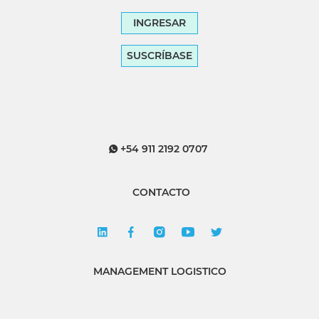
INGRESAR
SUSCRÍBASE
+54 911 2192 0707
CONTACTO
MANAGEMENT LOGISTICO