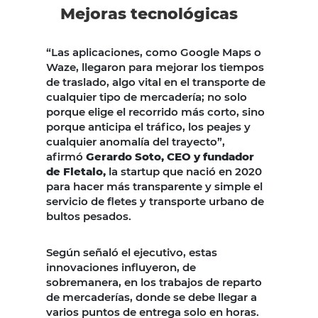
Mejoras tecnológicas
“Las aplicaciones, como Google Maps o
Waze,
llegaron para mejorar los tiempos
de traslado, algo vital en el transporte de
cualquier tipo de mercadería; no solo
porque elige el recorrido más corto, sino
porque anticipa el tráfico, los peajes y
cualquier anomalía del trayecto”,
afirmó
Gerardo Soto, CEO y fundador
de Fletalo,
la startup que nació en 2020
para hacer más transparente y simple el
servicio de fletes y transporte urbano de
bultos pesados.
Según señaló el ejecutivo, estas
innovaciones influyeron, de
sobremanera, en los trabajos de reparto
de mercaderías, donde se debe llegar a
varios puntos de entrega solo en horas.