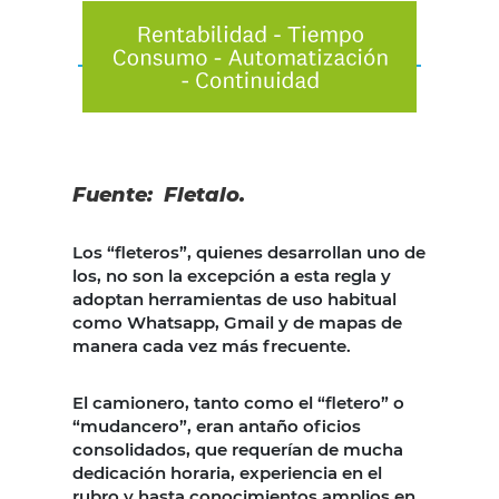
Fuente: Fletalo.
Los “fleteros”, quienes desarrollan uno de
los, no son la excepción a esta regla y
adoptan herramientas de uso habitual
como Whatsapp, Gmail y de mapas de
manera cada vez más frecuente.
El camionero, tanto como el “fletero” o
“mudancero”, eran antaño oficios
consolidados, que requerían de mucha
dedicación horaria, experiencia en el
rubro y hasta conocimientos amplios en