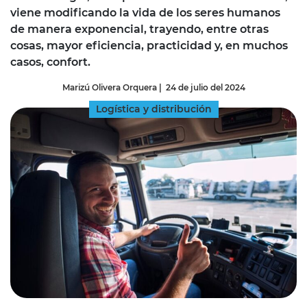
viene modificando la vida de los seres humanos
de manera exponencial, trayendo, entre otras
cosas, mayor eficiencia, practicidad y, en muchos
casos, confort.
Marizú Olivera Orquera
|
24 de julio del 2024
Logística y distribución