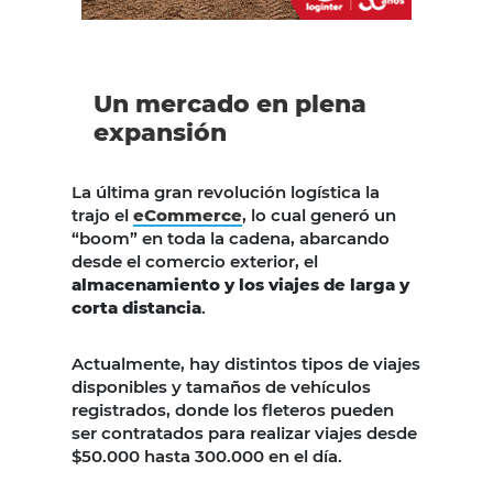
Un mercado en plena
expansión
La última gran revolución logística la
trajo el
eCommerce
, lo cual generó un
“boom” en toda la cadena, abarcando
desde el comercio exterior, el
almacenamiento y los viajes de larga y
corta distancia
.
Actualmente, hay distintos tipos de viajes
disponibles y tamaños de vehículos
registrados, donde los fleteros pueden
ser contratados para realizar viajes desde
$50.000 hasta 300.000 en el día.