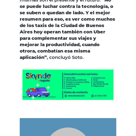
se puede luchar contra la tecnología, o
se suben o quedan de lado. Y el mejor
resumen para eso, es ver como muchos
de los taxis de la Ciudad de Buenos
Aires hoy operan también con Uber
para complementar sus viajes y
mejorar la productividad, cuando
otrora, combatían esa misma
aplicación”
, concluyó Soto.