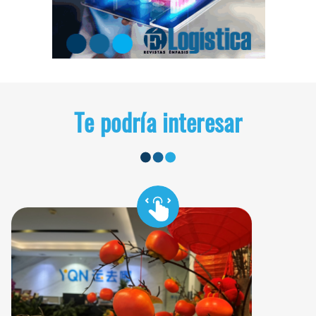
Te podría interesar