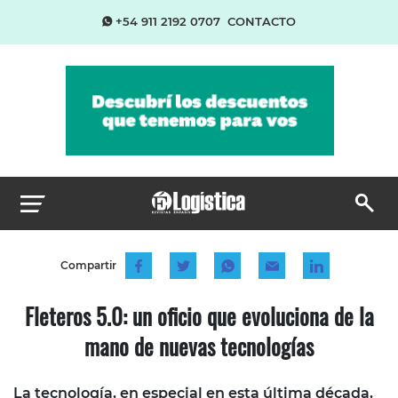
+54 911 2192 0707
CONTACTO
Compartir
Fleteros 5.0: un oficio que evoluciona de la
mano de nuevas tecnologías
La tecnología, en especial en esta última década,