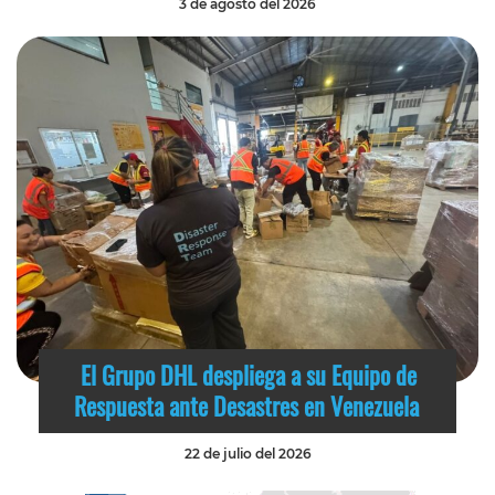
3 de agosto del 2026
El Grupo DHL despliega a su Equipo de
Respuesta ante Desastres en Venezuela
22 de julio del 2026