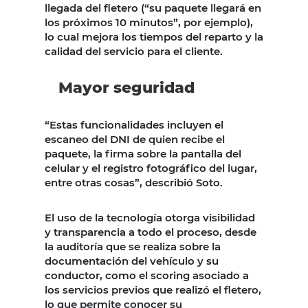
llegada del fletero (“su paquete llegará en
los próximos 10 minutos”, por ejemplo),
lo cual mejora los tiempos del reparto y la
calidad del servicio para el cliente.
Mayor seguridad
“Estas funcionalidades incluyen el
escaneo del DNI de quien recibe el
paquete, la firma sobre la pantalla del
celular y el registro fotográfico del lugar,
entre otras cosas”, describió Soto.
El uso de la tecnología otorga visibilidad
y transparencia a todo el proceso, desde
la auditoría que se realiza sobre la
documentación del vehículo y su
conductor, como el scoring asociado a
los servicios previos que realizó el fletero,
lo que permite conocer su