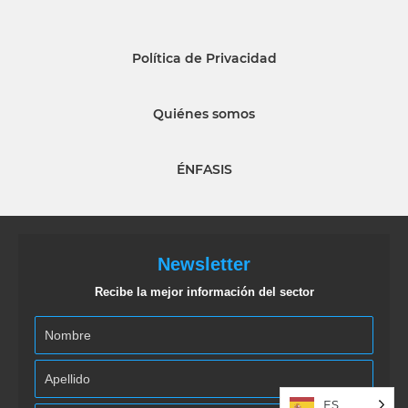
Política de Privacidad
Quiénes somos
ÉNFASIS
Newsletter
Recibe la mejor información del sector
ES