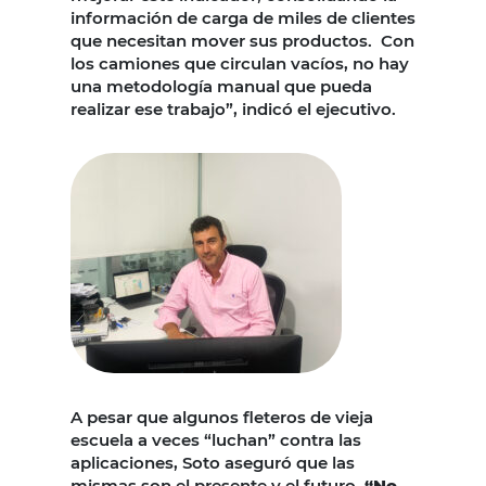
información de carga de miles de clientes
que necesitan mover sus productos. Con
los camiones que circulan vacíos, no hay
una metodología manual que pueda
realizar ese trabajo”, indicó el ejecutivo.
A pesar que algunos fleteros de vieja
escuela a veces “luchan” contra las
aplicaciones, Soto aseguró que las
mismas son el presente y el futuro.
“No