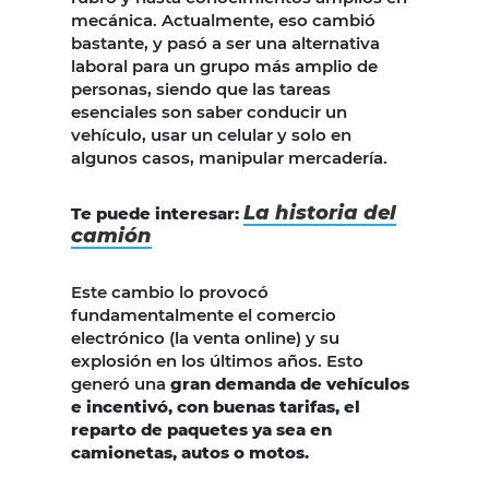
mecánica. Actualmente, eso cambió
bastante, y pasó a ser una alternativa
laboral para un grupo más amplio de
personas, siendo que las tareas
esenciales son saber conducir un
vehículo, usar un celular y solo en
algunos casos, manipular mercadería.
La historia del
Te puede interesar:
camión
Este cambio lo provocó
fundamentalmente el comercio
electrónico (la venta online) y su
explosión en los últimos años. Esto
generó una
gran demanda de vehículos
e incentivó, con buenas tarifas, el
reparto de paquetes ya sea en
camionetas, autos o motos.