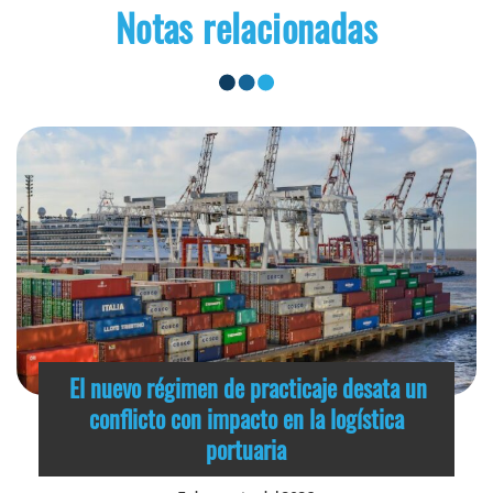
Notas relacionadas
El nuevo régimen de practicaje desata un
conflicto con impacto en la logística
portuaria