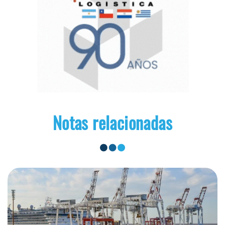
Notas relacionadas