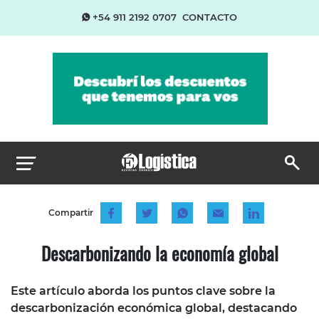
+54 911 2192 0707
CONTACTO
Compartir
Descarbonizando la economía global
Este artículo aborda los puntos clave sobre la
descarbonización económica global, destacando