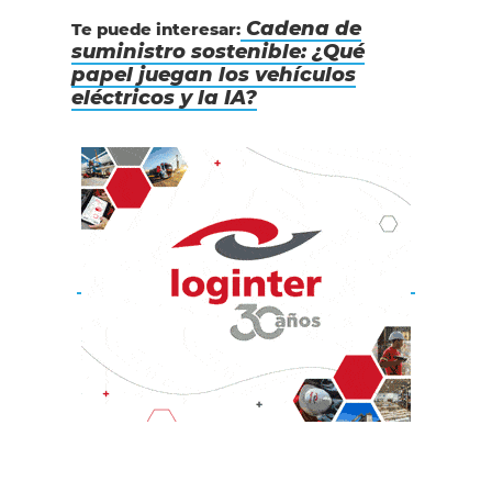
Cadena de
Te puede interesar:
suministro sostenible: ¿Qué
papel juegan los vehículos
eléctricos y la IA?