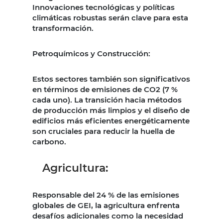
Innovaciones tecnológicas y políticas
climáticas robustas serán clave para esta
transformación.
Petroquímicos y Construcción:
Estos sectores también son significativos
en términos de emisiones de CO2 (7 %
cada uno). La transición hacia métodos
de producción más limpios y el diseño de
edificios más eficientes energéticamente
son cruciales para reducir la huella de
carbono.
Agricultura:
Responsable del 24 % de las emisiones
globales de GEI, la agricultura enfrenta
desafíos adicionales como la necesidad