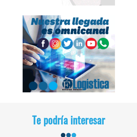
Te podría interesar