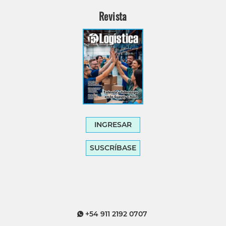
Revista
INGRESAR
SUSCRÍBASE
+54 911 2192 0707