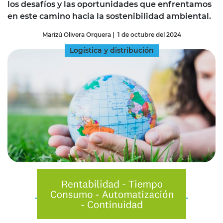
los desafíos y las oportunidades que enfrentamos
en este camino hacia la sostenibilidad ambiental.
Marizú Olivera Orquera
|
1 de octubre del 2024
Logística y distribución