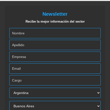
Newsletter
Recibe la mejor información del sector