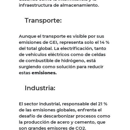
infraestructura de almacenamiento.
Transporte:
Aunque el transporte es visible por sus
emisiones de GEI, representa solo el 14 %
del total global. La electrificación, tanto
de vehículos eléctricos como de celdas
de combustible de hidrógeno, está
surgiendo como solución para reducir
estas
emisiones.
Industria:
El sector industrial, responsable del 21 %
de las emisiones globales, enfrenta el
desafío de descarbonizar procesos como
la producción de acero y cemento, que
son grandes emisores de CO2.