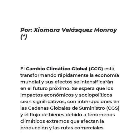
Por: Xiomara Velásquez Monroy
(*)
El
Cambio Climático Global (CCG)
está
transformando rápidamente la economía
mundial y sus efectos se intensificarán
en el futuro próximo. Se espera que los
impactos económicos y sociopolíticos
sean significativos, con interrupciones en
las Cadenas Globales de Suministro (CGS)
y el flujo de bienes debido a fenómenos
climáticos extremos que afectan la
producción y las rutas comerciales.