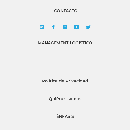
CONTACTO
MANAGEMENT LOGISTICO
Política de Privacidad
Quiénes somos
ÉNFASIS