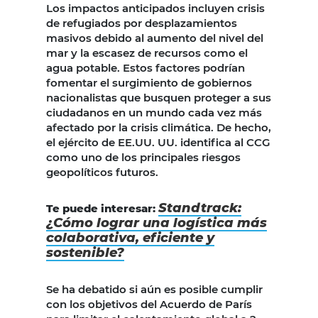
Los impactos anticipados incluyen crisis
de refugiados por desplazamientos
masivos debido al aumento del nivel del
mar y la escasez de recursos como el
agua potable. Estos factores podrían
fomentar el surgimiento de gobiernos
nacionalistas que busquen proteger a sus
ciudadanos en un mundo cada vez más
afectado por la crisis climática. De hecho,
el ejército de EE.UU. UU. identifica al CCG
como uno de los principales riesgos
geopolíticos futuros.
Standtrack:
Te puede interesar:
¿Cómo lograr una logística más
colaborativa, eficiente y
sostenible?
Se ha debatido si aún es posible cumplir
con los objetivos del Acuerdo de París