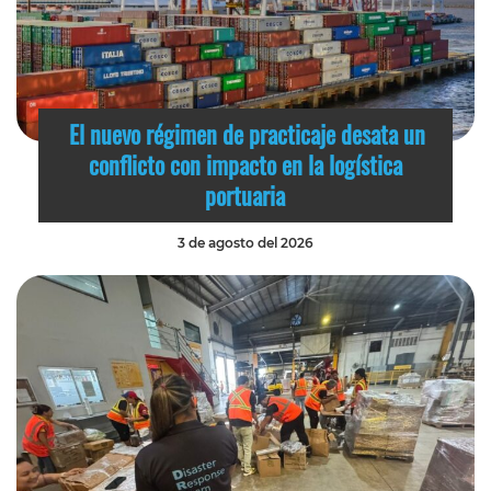
El nuevo régimen de practicaje desata un
conflicto con impacto en la logística
portuaria
3 de agosto del 2026