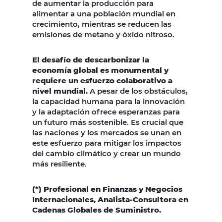
de aumentar la producción para
alimentar a una población mundial en
crecimiento, mientras se reducen las
emisiones de metano y óxido nitroso.
El desafío de descarbonizar la
economía global es monumental y
requiere un esfuerzo colaborativo a
nivel mundial.
A pesar de los obstáculos,
la capacidad humana para la innovación
y la adaptación ofrece esperanzas para
un futuro más sostenible. Es crucial que
las naciones y los mercados se unan en
este esfuerzo para mitigar los impactos
del cambio climático y crear un mundo
más resiliente.
(*) Profesional en Finanzas y Negocios
Internacionales, Analista-Consultora en
Cadenas Globales de Suministro.