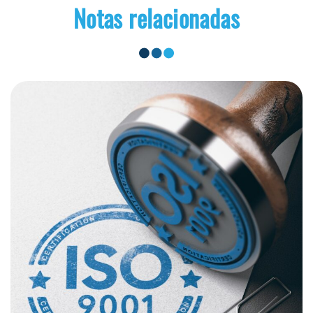
Notas relacionadas