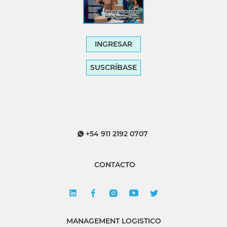
INGRESAR
SUSCRÍBASE
+54 911 2192 0707
CONTACTO
MANAGEMENT LOGISTICO