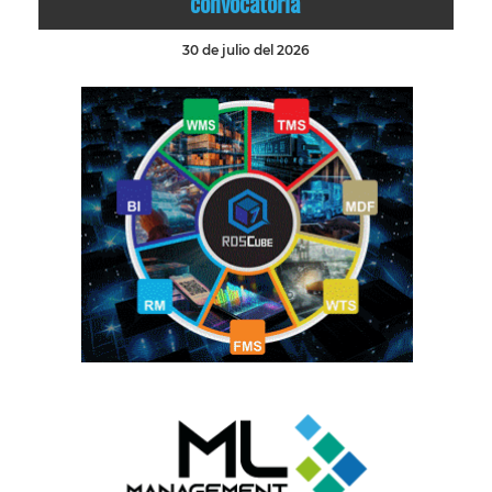
convocatoria
30 de julio del 2026