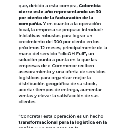
que, debido a esta compra,
Colombia
cierre este año representando un 30
por ciento de la facturación de la
compañía.
Y en cuanto a la operación
local, la empresa se propuso introducir
iniciativas robustas para lograr un
crecimiento del 300 por ciento en los
próximos 12 meses; principalmente de la
mano del servicio “clicOH Full”, un
solución punta a punta en la que las
empresas de e-Commerce reciben
asesoramiento y una oferta de servicios
logísticos para organizar mejor la
distribución geográfica de su stock,
acortar tiempos de entrega, aumentar
ventas y elevar la satisfacción de sus
clientes.
“Concretar esta operación es un hecho
transformacional para la logística en la