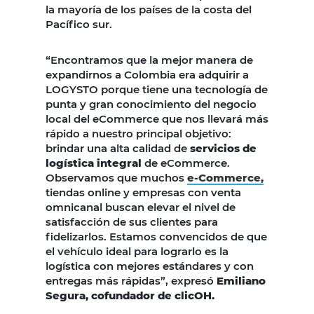
la mayoría de los países de la costa del
Pacífico sur.
“Encontramos que la mejor manera de
expandirnos a Colombia era adquirir a
LOGYSTO porque tiene una tecnología de
punta y gran conocimiento del negocio
local del eCommerce que nos llevará más
rápido a nuestro principal objetivo:
brindar una alta calidad de
servicios de
logística integral
de eCommerce.
Observamos que muchos
e-Commerce,
tiendas online y empresas con venta
omnicanal buscan elevar el nivel de
satisfacción de sus clientes para
fidelizarlos. Estamos convencidos de que
el vehículo ideal para lograrlo es la
logística con mejores estándares y con
entregas más rápidas”, expresó
Emiliano
Segura, cofundador de clicOH.