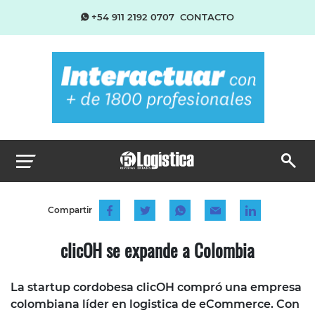
+54 911 2192 0707
CONTACTO
Compartir
clicOH se expande a Colombia
La startup cordobesa clicOH compró una empresa
colombiana líder en logistica de eCommerce. Con