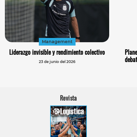
Management
Liderazgo invisible y rendimiento colectivo
Plane
debat
23 de junio del 2026
Revista