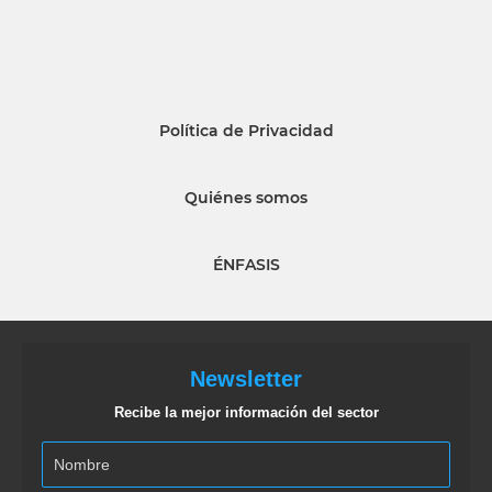
Política de Privacidad
Quiénes somos
ÉNFASIS
Newsletter
Recibe la mejor información del sector