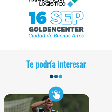
Te podría interesar