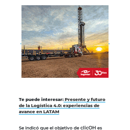
Te puede interesar:
Presente y futuro
de la Logística 4.0: experiencias de
avance en LATAM
Se indicó que el objetivo de
clicOH
es