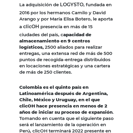
La adquisición de
LOGYSTO
, fundada en
2016 por los hermanos Camilo y David
Arango y por María Elisa Botero, le aporta
a
clicOH
presencia en más de 15
ciudades del país, c
apacidad de
almacenamiento en 9 centros
logísticos,
2500 aliados para realizar
entregas, una extensa red de más de 500
puntos de recogida-entrega distribuidos
en locaciones estratégicas y una cartera
de más de 250 clientes.
Colombia es el quinto país en
Latinoamérica después de Argentina,
Chile, México y Uruguay, en el que
clicOH hace presencia en menos de 2
años de iniciar su proceso de expansión
.
Tomando en cuenta que el siguiente paso
será el lanzamiento de la operación en
Perú, clicOH terminará 2022 presente en