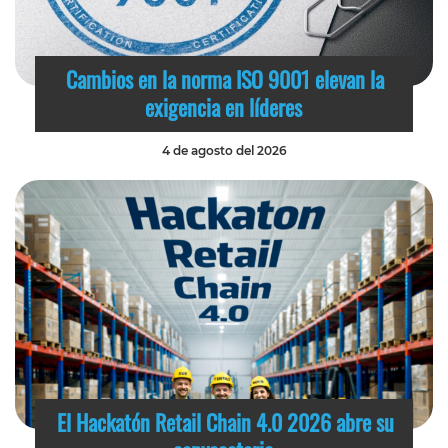
Cambios en la norma ISO 9001 elevan la
exigencia en líderes
4 de agosto del 2026
El Hackatón Retail Chain 4.0 2026 abre su