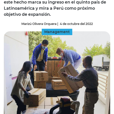
este hecho marca su ingreso en el quinto país de
Latinoamérica y mira a Perú como próximo
objetivo de expansión.
Marizú Olivera Orquera
|
4 de octubre del 2022
Management