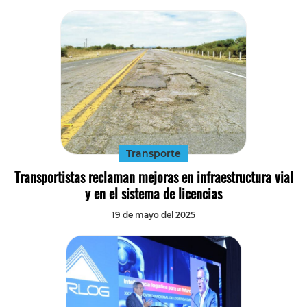
Transporte
Transportistas reclaman mejoras en infraestructura vial
y en el sistema de licencias
19 de mayo del 2025