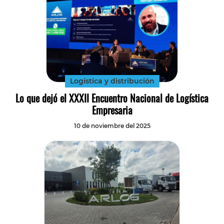
Logística y distribución
Lo que dejó el XXXII Encuentro Nacional de Logística
Empresaria
10 de noviembre del 2025