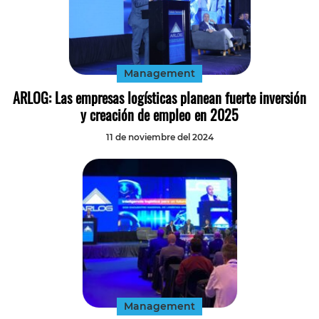
Management
ARLOG: Las empresas logísticas planean fuerte inversión
y creación de empleo en 2025
11 de noviembre del 2024
Management