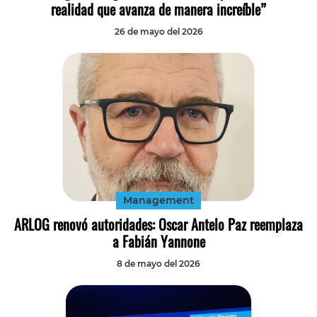
realidad que avanza de manera increíble”
26 de mayo del 2026
Management
ARLOG renovó autoridades: Oscar Antelo Paz reemplaza
a Fabián Yannone
8 de mayo del 2026