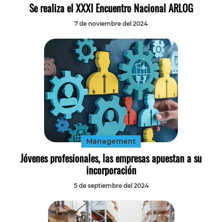
Se realiza el XXXI Encuentro Nacional ARLOG
7 de noviembre del 2024
Management
Jóvenes profesionales, las empresas apuestan a su
incorporación
5 de septiembre del 2024