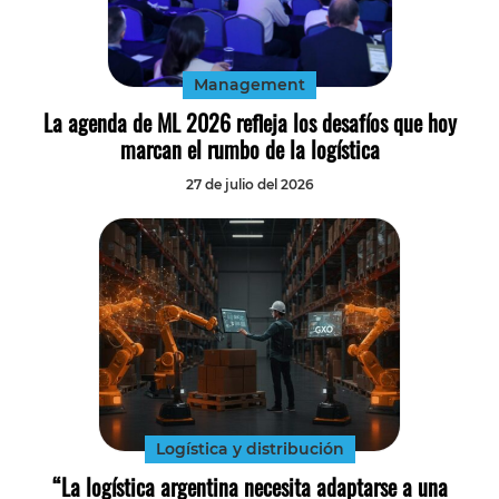
Tecnología
Transporte
Management
La agenda de ML 2026 refleja los desafíos que hoy
marcan el rumbo de la logística
27 de julio del 2026
Logística y distribución
“La logística argentina necesita adaptarse a una