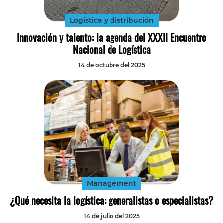
Logística y distribución
Innovación y talento: la agenda del XXXII Encuentro
Nacional de Logística
14 de octubre del 2025
Management
¿Qué necesita la logística: generalistas o especialistas?
14 de julio del 2025