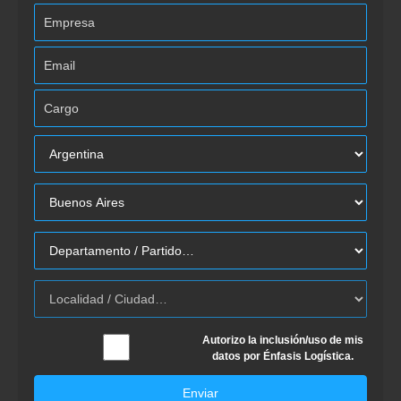
Autorizo la inclusión/uso de mis
datos por Énfasis Logística.
Enviar