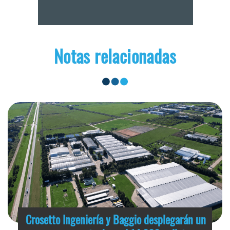
Notas relacionadas
Crosetto Ingeniería y Baggio desplegarán un