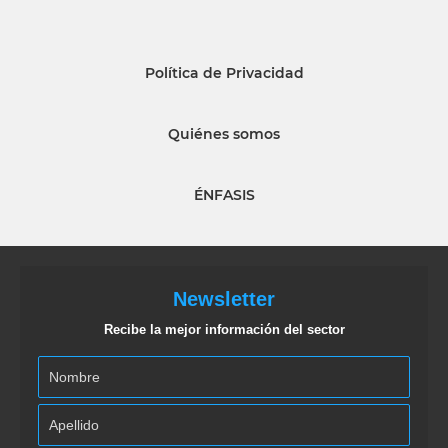
Política de Privacidad
Quiénes somos
ÉNFASIS
Newsletter
Recibe la mejor información del sector