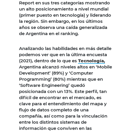
Report en sus tres categorías mostrando
un alto posicionamiento a nivel mundial
(primer puesto en tecnología) y liderando
la región. Sin embargo, en los últimos
años se observa una caída generalizada
de Argentina en el ranking.
Analizando las habilidades en más detalle
podemos ver que en la última encuesta
(2021), dentro de lo que es
Tecnología,
Argentina alcanzó niveles altos en ‘Mobile
Development’ (89%) y ‘Computer
Programming’ (80%) mientras que en
‘Software Engineering’ quedó
posicionada con un 13%. Este perfil, tan
difícil de encontrar en el mercado, es
clave para el entendimiento del mapa y
flujo de datos completo de una
compañía, así como para la vinculación
entre los distintos sistemas de
información que conviven en las