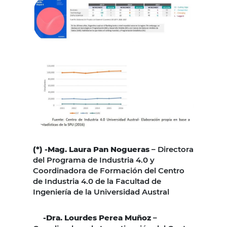
(*) -Mag.
Laura
Pan Nogueras
– Directora
del Programa de Industria 4.0 y
Coordinadora de Formación del Centro
de Industria 4.0 de la Facultad de
Ingeniería de la Universidad Austral
-Dra. Lourdes Perea Muñoz
–