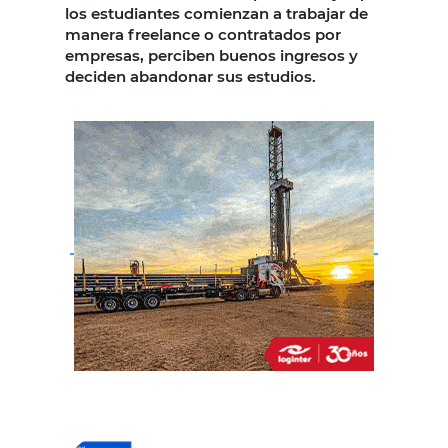
los estudiantes comienzan a trabajar de
manera freelance o contratados por
empresas, perciben buenos ingresos y
deciden abandonar sus estudios.