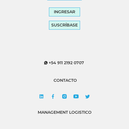
INGRESAR
SUSCRÍBASE
+54 911 2192 0707
CONTACTO
MANAGEMENT LOGISTICO