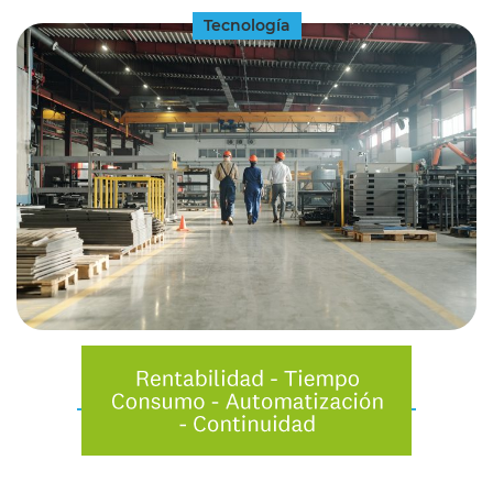
Tecnología