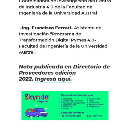
Coordinadora de Investigación del Centro
de Industria 4.0 de la Facultad de
Ingeniería de la Universidad Austral
-Ing. Francisco Ferrari-
Asistente de
Investigación “Programa de
Transformación Digital Pymes 4.0-
Facultad de Ingeniería de la Universidad
Austral.
Nota publicada en Directorio de
Proveedores edición
2022.
Ingresá aqui.