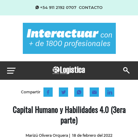
+54 911 2192 0707
CONTACTO
Compartir
Capital Humano y Habilidades 4.0 (3era
parte)
Marizú Olivera Orquera
|
18 de febrero del 2022