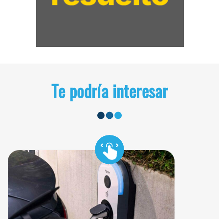
Te podría interesar