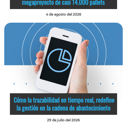
megaproyecto de casi 14.000 pallets
4 de agosto del 2026
Cómo la trazabilidad en tiempo real, redefine
la gestión en la cadena de abastecimiento
29 de julio del 2026