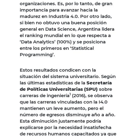
organizaciones. Es, por lo tanto, de gran
importancia para avanzar hacia la
madurez en Industria 4.0. Por otro lado,
si bien no obtuvo una buena posición
general en Data Science, Argentina lidera
el ranking mundial en lo que respecta a
‘Data Analytics’ (100%) y se posiciona
entre los primeros en ‘Statistical
Programming’.
Estos resultados condicen con la
situación del sistema universitario. Según
las últimas estadísticas de la
Secretaría
de Políticas Universitarias (SPU)
sobre
1
carreras de ingeniería
(2016), se observa
que las carreras vinculadas con la I4.0
mantienen un leve aumento, pero el
número de egresos disminuye año a año.
Esta diminución justamente podría
explicarse por la necesidad insatisfecha
de recursos humanos capacitados ya que