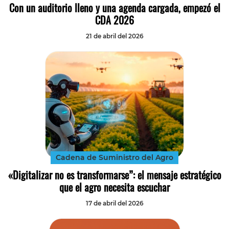
Con un auditorio lleno y una agenda cargada, empezó el
CDA 2026
21 de abril del 2026
Cadena de Suministro del Agro
«Digitalizar no es transformarse”: el mensaje estratégico
que el agro necesita escuchar
17 de abril del 2026