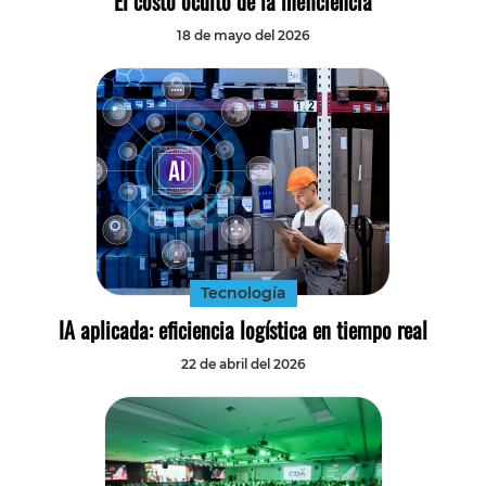
El costo oculto de la ineficiencia
18 de mayo del 2026
Tecnología
IA aplicada: eficiencia logística en tiempo real
22 de abril del 2026