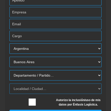
Autorizo la inclusión/uso de mis
datos por Énfasis Logística.