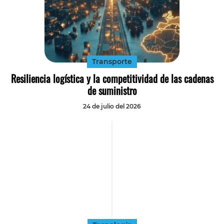
Transporte
Resiliencia logística y la competitividad de las cadenas
de suministro
24 de julio del 2026