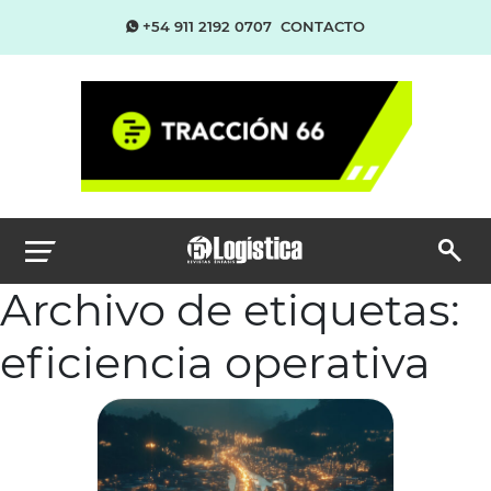
+54 911 2192 0707
CONTACTO
Archivo de etiquetas:
eficiencia operativa