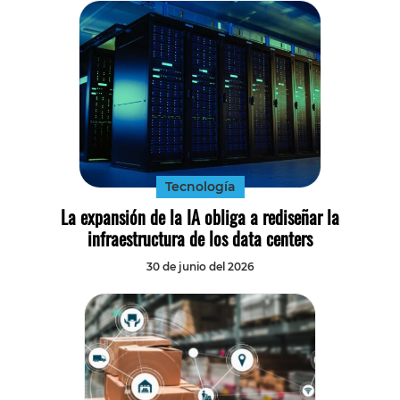
Tecnología
La expansión de la IA obliga a rediseñar la
infraestructura de los data centers
30 de junio del 2026