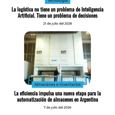
Tecnología
La logística no tiene un problema de Inteligencia
Artificial. Tiene un problema de decisiones
21 de julio del 2026
Almacenes e inventarios
La eficiencia impulsa una nueva etapa para la
automatización de almacenes en Argentina
7 de julio del 2026