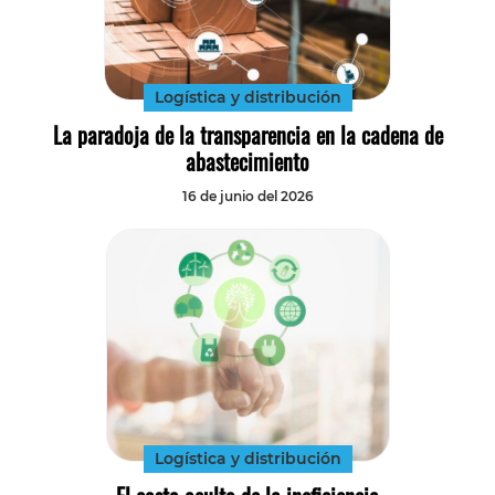
Logística y distribución
La paradoja de la transparencia en la cadena de
abastecimiento
16 de junio del 2026
Logística y distribución