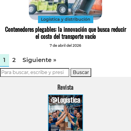
Logística y distribución
Contenedores plegables: la innovación que busca reducir
el costo del transporte vacío
7 de abril del 2026
1
2
Siguiente »
Buscar
Revista