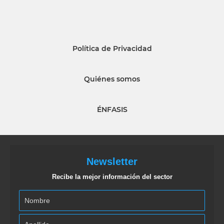
Política de Privacidad
Quiénes somos
ÉNFASIS
Newsletter
Recibe la mejor información del sector