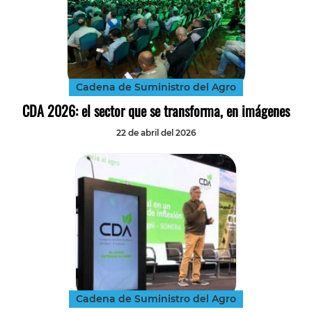
Cadena de Suministro del Agro
CDA 2026: el sector que se transforma, en imágenes
22 de abril del 2026
Cadena de Suministro del Agro