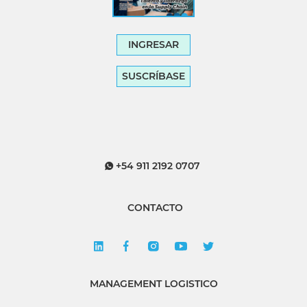
INGRESAR
SUSCRÍBASE
+54 911 2192 0707
CONTACTO
MANAGEMENT LOGISTICO